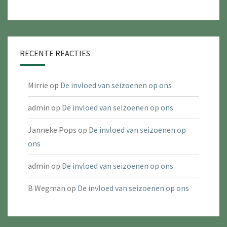
RECENTE REACTIES
Mirrie
op
De invloed van seizoenen op ons
admin
op
De invloed van seizoenen op ons
Janneke Pops
op
De invloed van seizoenen op
ons
admin
op
De invloed van seizoenen op ons
B Wegman
op
De invloed van seizoenen op ons