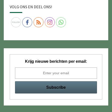
VOLG ONS EN DEEL ONS!
Krijg nieuwe berichten per email: