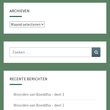
ARCHIEVEN
Archieven
Zoeken
Zoeke
naar:
RECENTE BERICHTEN
Woorden van Boeddha – deel 3
Woorden van Boeddha – deel 2