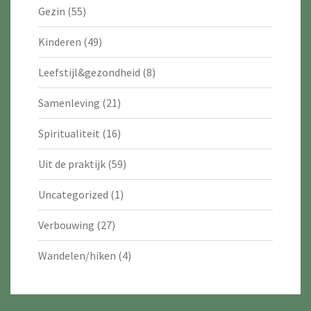
Gezin
(55)
Kinderen
(49)
Leefstijl&gezondheid
(8)
Samenleving
(21)
Spiritualiteit
(16)
Uit de praktijk
(59)
Uncategorized
(1)
Verbouwing
(27)
Wandelen/hiken
(4)