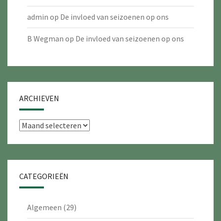
admin
op
De invloed van seizoenen op ons
B Wegman
op
De invloed van seizoenen op ons
ARCHIEVEN
Archieven
CATEGORIEËN
Algemeen
(29)