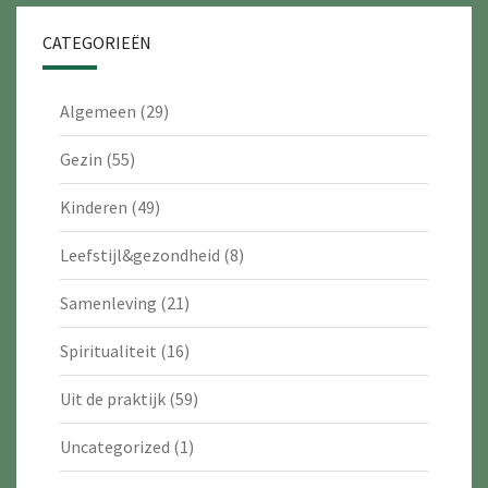
CATEGORIEËN
Algemeen
(29)
Gezin
(55)
Kinderen
(49)
Leefstijl&gezondheid
(8)
Samenleving
(21)
Spiritualiteit
(16)
Uit de praktijk
(59)
Uncategorized
(1)