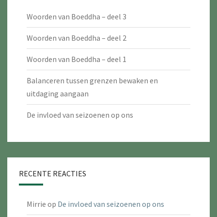
Woorden van Boeddha – deel 3
Woorden van Boeddha – deel 2
Woorden van Boeddha – deel 1
Balanceren tussen grenzen bewaken en
uitdaging aangaan
De invloed van seizoenen op ons
RECENTE REACTIES
Mirrie
op
De invloed van seizoenen op ons