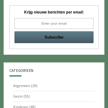
Krijg nieuwe berichten per email:
CATEGORIEËN
Algemeen
(29)
Gezin
(55)
Kinderen
(49)