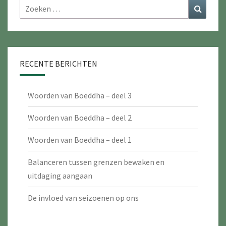
Zoeken
Zoeke
naar:
RECENTE BERICHTEN
Woorden van Boeddha – deel 3
Woorden van Boeddha – deel 2
Woorden van Boeddha – deel 1
Balanceren tussen grenzen bewaken en
uitdaging aangaan
De invloed van seizoenen op ons