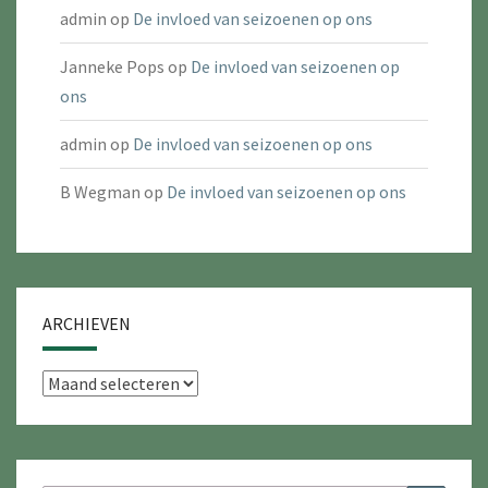
admin
op
De invloed van seizoenen op ons
Janneke Pops
op
De invloed van seizoenen op
ons
admin
op
De invloed van seizoenen op ons
B Wegman
op
De invloed van seizoenen op ons
ARCHIEVEN
Archieven