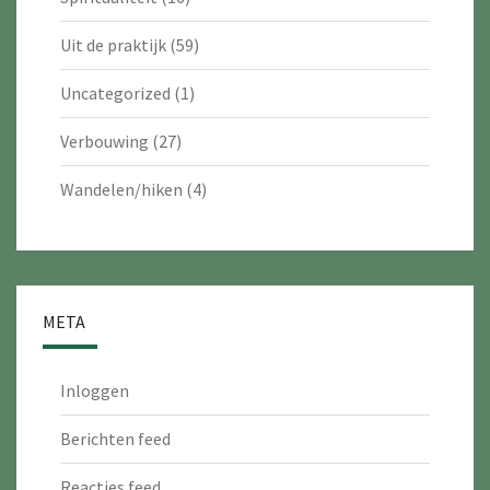
Uit de praktijk
(59)
Uncategorized
(1)
Verbouwing
(27)
Wandelen/hiken
(4)
META
Inloggen
Berichten feed
Reacties feed