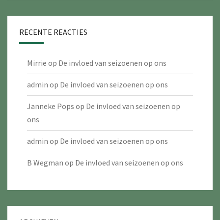
RECENTE REACTIES
Mirrie
op
De invloed van seizoenen op ons
admin
op
De invloed van seizoenen op ons
Janneke Pops
op
De invloed van seizoenen op
ons
admin
op
De invloed van seizoenen op ons
B Wegman
op
De invloed van seizoenen op ons