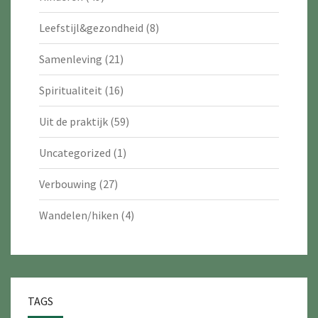
Leefstijl&gezondheid
(8)
Samenleving
(21)
Spiritualiteit
(16)
Uit de praktijk
(59)
Uncategorized
(1)
Verbouwing
(27)
Wandelen/hiken
(4)
TAGS