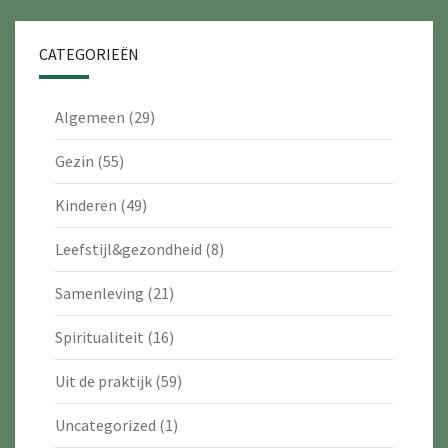
CATEGORIEËN
Algemeen
(29)
Gezin
(55)
Kinderen
(49)
Leefstijl&gezondheid
(8)
Samenleving
(21)
Spiritualiteit
(16)
Uit de praktijk
(59)
Uncategorized
(1)