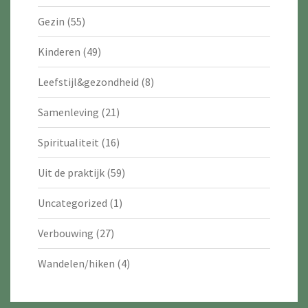
Gezin
(55)
Kinderen
(49)
Leefstijl&gezondheid
(8)
Samenleving
(21)
Spiritualiteit
(16)
Uit de praktijk
(59)
Uncategorized
(1)
Verbouwing
(27)
Wandelen/hiken
(4)