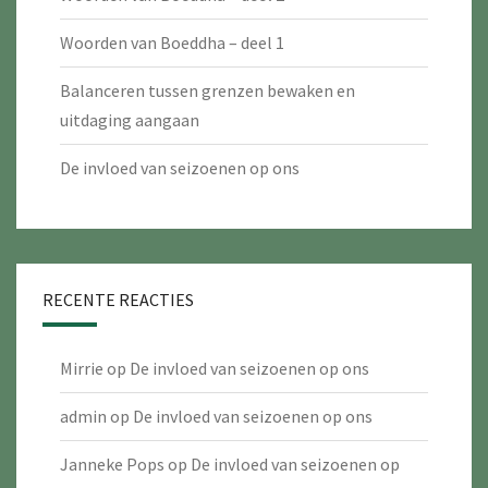
Woorden van Boeddha – deel 1
Balanceren tussen grenzen bewaken en
uitdaging aangaan
De invloed van seizoenen op ons
RECENTE REACTIES
Mirrie
op
De invloed van seizoenen op ons
admin
op
De invloed van seizoenen op ons
Janneke Pops
op
De invloed van seizoenen op