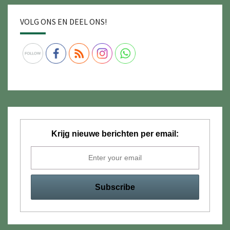
VOLG ONS EN DEEL ONS!
Krijg nieuwe berichten per email: