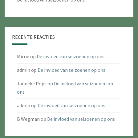
RECENTE REACTIES
Mirrie
op
De invloed van seizoenen op ons
admin
op
De invloed van seizoenen op ons
Janneke Pops
op
De invloed van seizoenen op
ons
admin
op
De invloed van seizoenen op ons
B Wegman
op
De invloed van seizoenen op ons