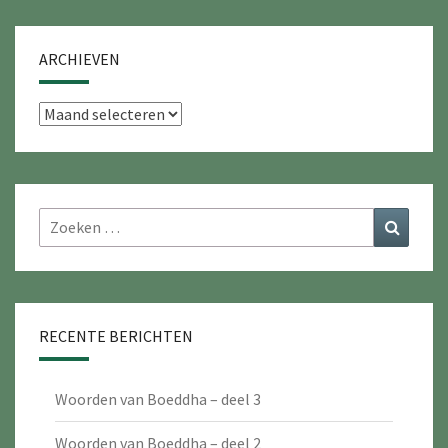
ARCHIEVEN
Archieven
Zoeken
Zoeke
naar:
RECENTE BERICHTEN
Woorden van Boeddha – deel 3
Woorden van Boeddha – deel 2