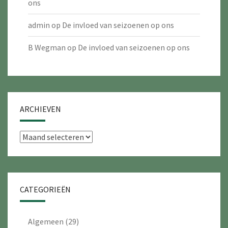
ons
admin
op
De invloed van seizoenen op ons
B Wegman
op
De invloed van seizoenen op ons
ARCHIEVEN
Archieven
CATEGORIEËN
Algemeen
(29)