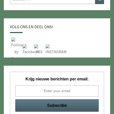
naar:
K
VOLG ONS EN DEEL ONS!
Krijg nieuwe berichten per email: