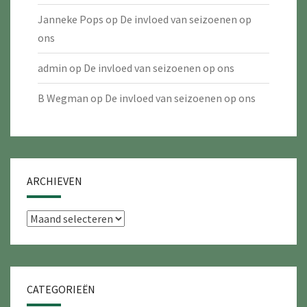
Janneke Pops
op
De invloed van seizoenen op
ons
admin
op
De invloed van seizoenen op ons
B Wegman
op
De invloed van seizoenen op ons
ARCHIEVEN
Archieven
CATEGORIEËN