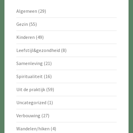
Algemeen
(29)
Gezin
(55)
Kinderen
(49)
Leefstijl&gezondheid
(8)
Samenleving
(21)
Spiritualiteit
(16)
Uit de praktijk
(59)
Uncategorized
(1)
Verbouwing
(27)
Wandelen/hiken
(4)