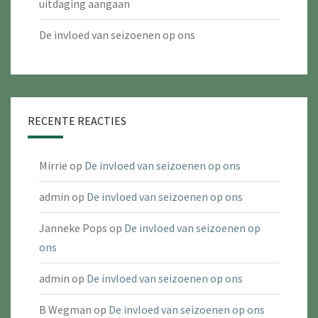
uitdaging aangaan
De invloed van seizoenen op ons
RECENTE REACTIES
Mirrie
op
De invloed van seizoenen op ons
admin
op
De invloed van seizoenen op ons
Janneke Pops
op
De invloed van seizoenen op
ons
admin
op
De invloed van seizoenen op ons
B Wegman
op
De invloed van seizoenen op ons