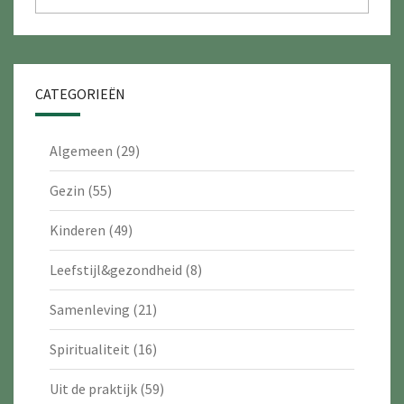
CATEGORIEËN
Algemeen
(29)
Gezin
(55)
Kinderen
(49)
Leefstijl&gezondheid
(8)
Samenleving
(21)
Spiritualiteit
(16)
Uit de praktijk
(59)