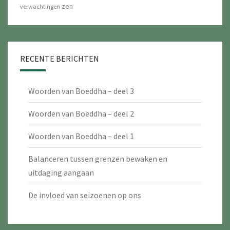
zen
verwachtingen
RECENTE BERICHTEN
Woorden van Boeddha – deel 3
Woorden van Boeddha – deel 2
Woorden van Boeddha – deel 1
Balanceren tussen grenzen bewaken en
uitdaging aangaan
De invloed van seizoenen op ons