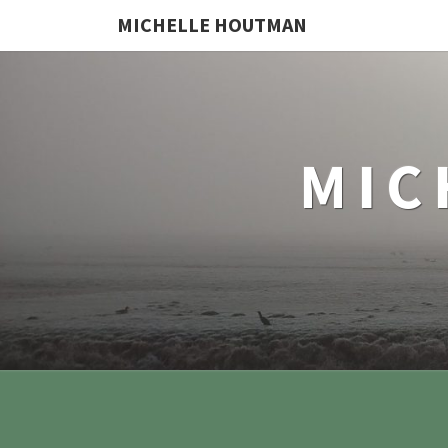
MICHELLE HOUTMAN
MIC