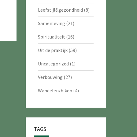
Leefstijl&gezondheid
(8)
Samenleving
(21)
Spiritualiteit
(16)
Uit de praktijk
(59)
Uncategorized
(1)
Verbouwing
(27)
Wandelen/hiken
(4)
TAGS