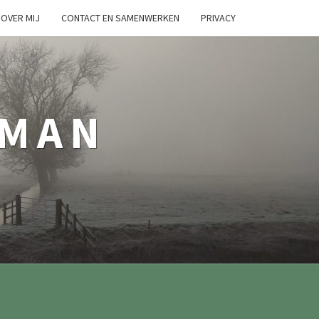
OVER MIJ
CONTACT EN SAMENWERKEN
PRIVACY
TMAN