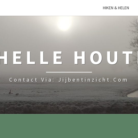
HIKEN & HELEN
HELLE HOU
Contact Via: Jijbentinzicht.com