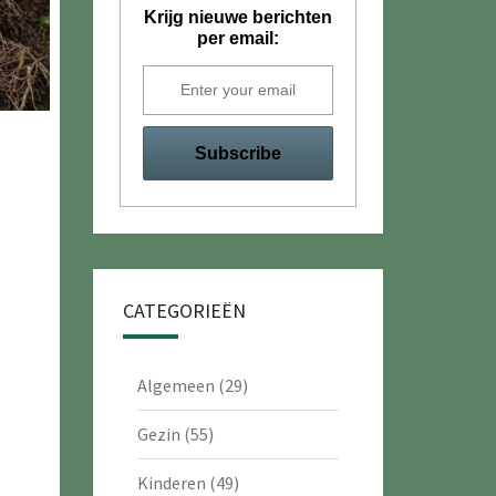
Krijg nieuwe berichten
per email:
CATEGORIEËN
Algemeen
(29)
Gezin
(55)
Kinderen
(49)