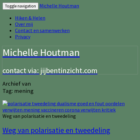
Michelle Houtman
Toggle navigation
Hiken & Helen
Over mij
Contact en samenwerken
Privacy
Michelle Houtman
contact via: jijbentinzicht.com
Archief van
Tag:
mening
Weg van polarisatie en tweedeling
Weg van polarisatie en tweedeling