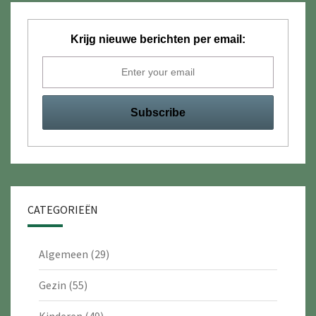
Krijg nieuwe berichten per email:
CATEGORIEËN
Algemeen
(29)
Gezin
(55)