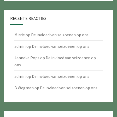
RECENTE REACTIES
Mirrie
op
De invloed van seizoenen op ons
admin
op
De invloed van seizoenen op ons
Janneke Pops
op
De invloed van seizoenen op
ons
admin
op
De invloed van seizoenen op ons
B Wegman
op
De invloed van seizoenen op ons