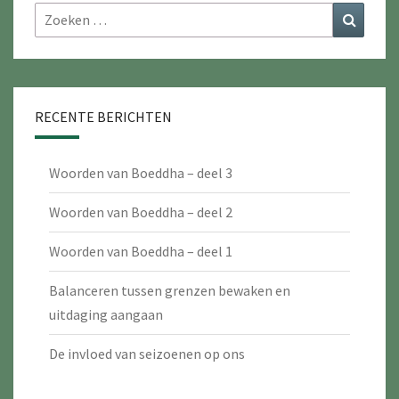
Zoeken
Zoeke
naar:
RECENTE BERICHTEN
Woorden van Boeddha – deel 3
Woorden van Boeddha – deel 2
Woorden van Boeddha – deel 1
Balanceren tussen grenzen bewaken en
uitdaging aangaan
De invloed van seizoenen op ons