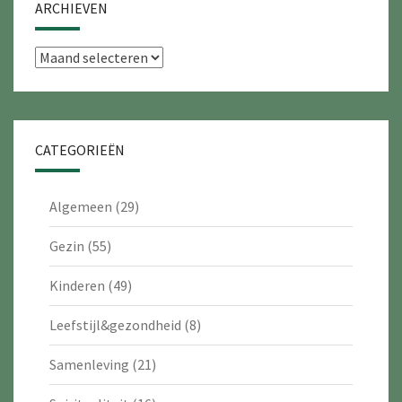
ARCHIEVEN
Archieven
CATEGORIEËN
Algemeen
(29)
Gezin
(55)
Kinderen
(49)
Leefstijl&gezondheid
(8)
Samenleving
(21)