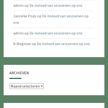
admin
op
De invloed van seizoenen op ons
Janneke Pops
op
De invloed van seizoenen op
ons
admin
op
De invloed van seizoenen op ons
B Wegman
op
De invloed van seizoenen op ons
ARCHIEVEN
Archieven