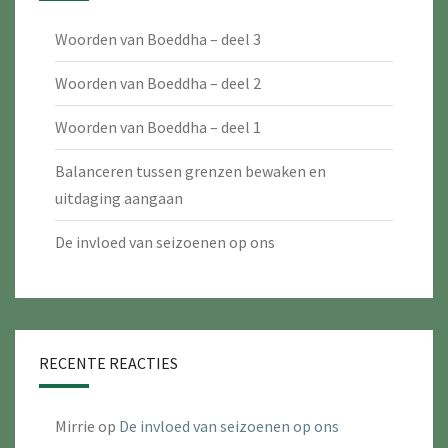
Woorden van Boeddha – deel 3
Woorden van Boeddha – deel 2
Woorden van Boeddha – deel 1
Balanceren tussen grenzen bewaken en
uitdaging aangaan
De invloed van seizoenen op ons
RECENTE REACTIES
Mirrie
op
De invloed van seizoenen op ons