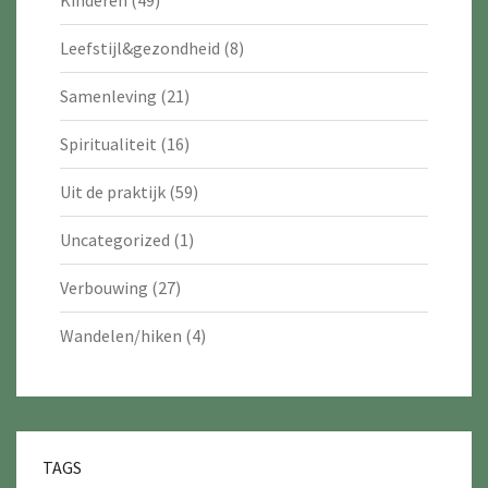
Kinderen
(49)
Leefstijl&gezondheid
(8)
Samenleving
(21)
Spiritualiteit
(16)
Uit de praktijk
(59)
Uncategorized
(1)
Verbouwing
(27)
Wandelen/hiken
(4)
TAGS