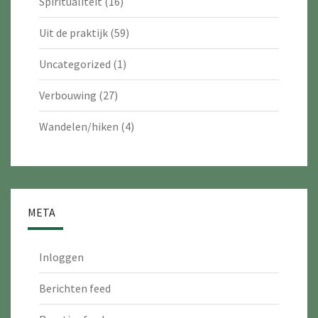
Spiritualiteit
(16)
Uit de praktijk
(59)
Uncategorized
(1)
Verbouwing
(27)
Wandelen/hiken
(4)
META
Inloggen
Berichten feed