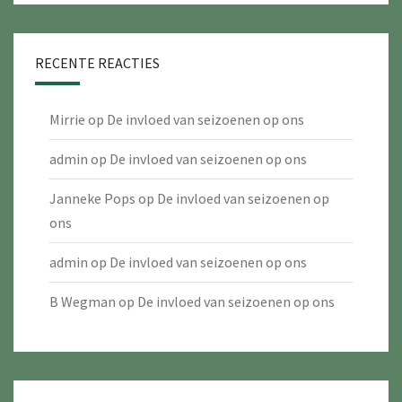
RECENTE REACTIES
Mirrie
op
De invloed van seizoenen op ons
admin
op
De invloed van seizoenen op ons
Janneke Pops
op
De invloed van seizoenen op
ons
admin
op
De invloed van seizoenen op ons
B Wegman
op
De invloed van seizoenen op ons