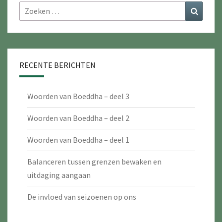
Zoeken
Zoeke
naar:
RECENTE BERICHTEN
Woorden van Boeddha – deel 3
Woorden van Boeddha – deel 2
Woorden van Boeddha – deel 1
Balanceren tussen grenzen bewaken en
uitdaging aangaan
De invloed van seizoenen op ons