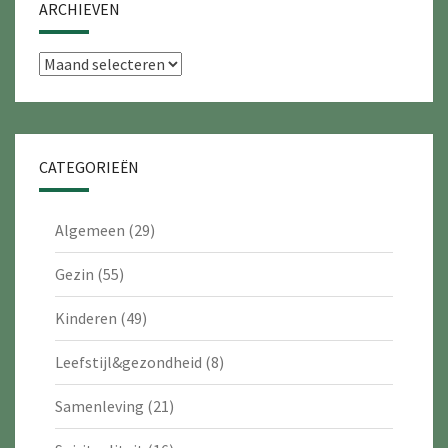
ARCHIEVEN
Archieven
CATEGORIEËN
Algemeen
(29)
Gezin
(55)
Kinderen
(49)
Leefstijl&gezondheid
(8)
Samenleving
(21)