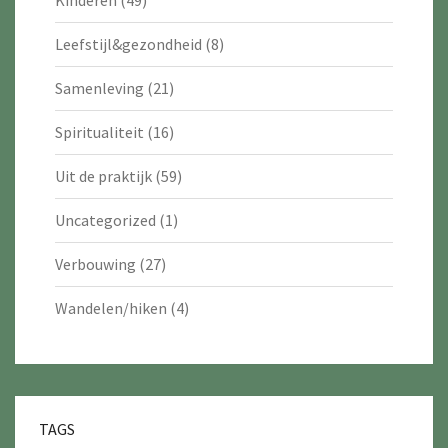
Kinderen
(49)
Leefstijl&gezondheid
(8)
Samenleving
(21)
Spiritualiteit
(16)
Uit de praktijk
(59)
Uncategorized
(1)
Verbouwing
(27)
Wandelen/hiken
(4)
TAGS