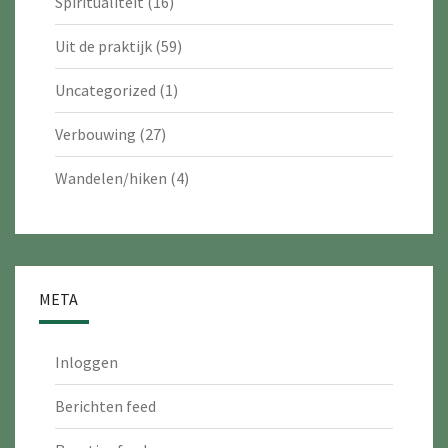
Spiritualiteit
(16)
Uit de praktijk
(59)
Uncategorized
(1)
Verbouwing
(27)
Wandelen/hiken
(4)
META
Inloggen
Berichten feed