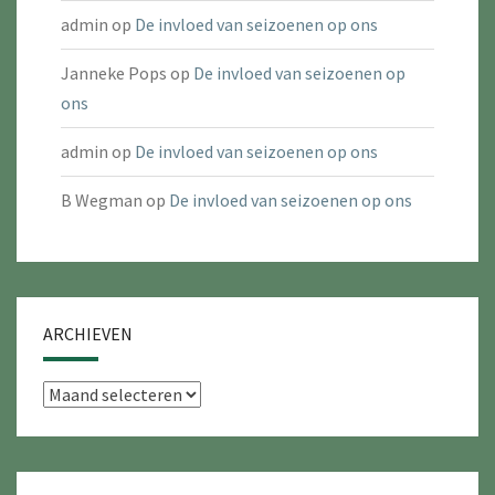
admin
op
De invloed van seizoenen op ons
Janneke Pops
op
De invloed van seizoenen op
ons
admin
op
De invloed van seizoenen op ons
B Wegman
op
De invloed van seizoenen op ons
ARCHIEVEN
Archieven