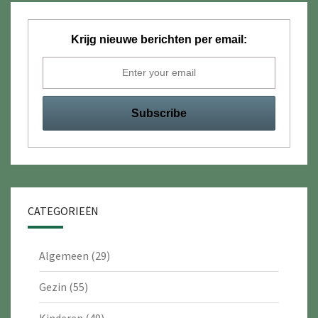
Krijg nieuwe berichten per email:
CATEGORIEËN
Algemeen
(29)
Gezin
(55)