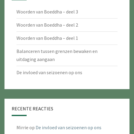
Woorden van Boeddha – deel 3
Woorden van Boeddha – deel 2
Woorden van Boeddha – deel 1
Balanceren tussen grenzen bewaken en
uitdaging aangaan
De invloed van seizoenen op ons
RECENTE REACTIES
Mirrie
op
De invloed van seizoenen op ons