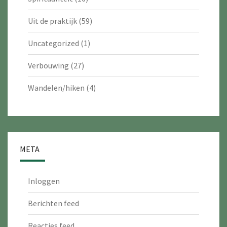
Uit de praktijk
(59)
Uncategorized
(1)
Verbouwing
(27)
Wandelen/hiken
(4)
META
Inloggen
Berichten feed
Reacties feed