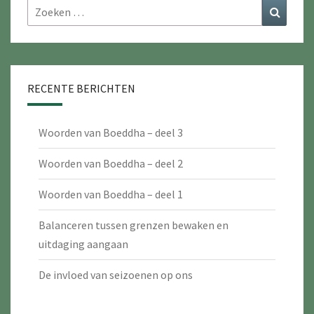
Zoeken
Zoeke
naar:
RECENTE BERICHTEN
Woorden van Boeddha – deel 3
Woorden van Boeddha – deel 2
Woorden van Boeddha – deel 1
Balanceren tussen grenzen bewaken en
uitdaging aangaan
De invloed van seizoenen op ons