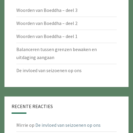
Woorden van Boeddha – deel 3
Woorden van Boeddha – deel 2
Woorden van Boeddha – deel 1
Balanceren tussen grenzen bewaken en
uitdaging aangaan
De invloed van seizoenen op ons
RECENTE REACTIES
Mirrie
op
De invloed van seizoenen op ons