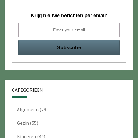
Krijg nieuwe berichten per email:
CATEGORIEËN
Algemeen
(29)
Gezin
(55)
Kinderen
(49)