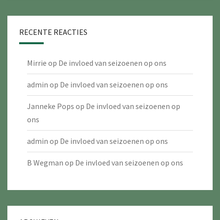
RECENTE REACTIES
Mirrie
op
De invloed van seizoenen op ons
admin
op
De invloed van seizoenen op ons
Janneke Pops
op
De invloed van seizoenen op
ons
admin
op
De invloed van seizoenen op ons
B Wegman
op
De invloed van seizoenen op ons