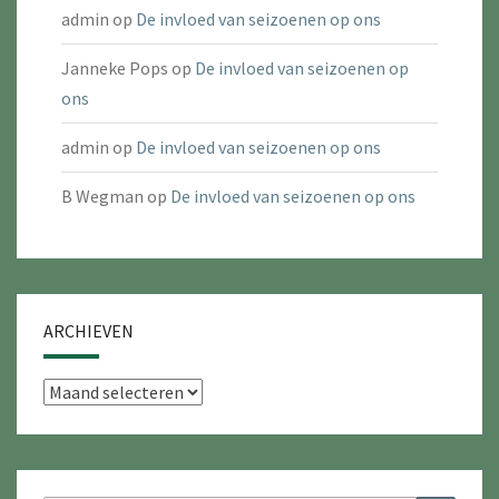
admin
op
De invloed van seizoenen op ons
Janneke Pops
op
De invloed van seizoenen op
ons
admin
op
De invloed van seizoenen op ons
B Wegman
op
De invloed van seizoenen op ons
ARCHIEVEN
Archieven