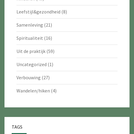
Leefstijl&gezondheid
(8)
Samenleving
(21)
Spiritualiteit
(16)
Uit de praktijk
(59)
Uncategorized
(1)
Verbouwing
(27)
Wandelen/hiken
(4)
TAGS