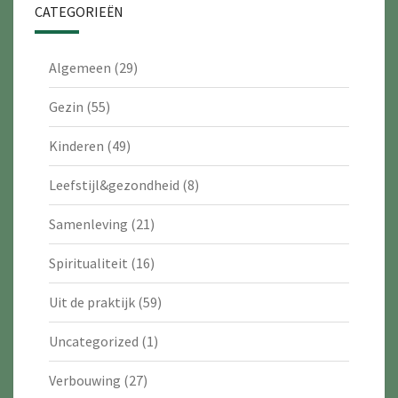
CATEGORIEËN
Algemeen
(29)
Gezin
(55)
Kinderen
(49)
Leefstijl&gezondheid
(8)
Samenleving
(21)
Spiritualiteit
(16)
Uit de praktijk
(59)
Uncategorized
(1)
Verbouwing
(27)