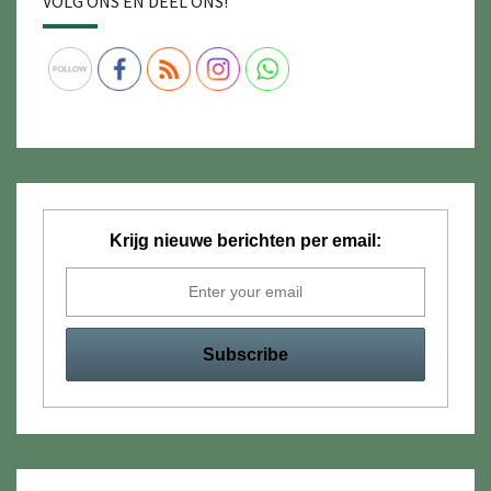
VOLG ONS EN DEEL ONS!
Krijg nieuwe berichten per email: