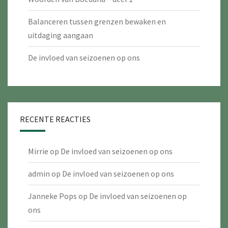
Balanceren tussen grenzen bewaken en
uitdaging aangaan
De invloed van seizoenen op ons
RECENTE REACTIES
Mirrie
op
De invloed van seizoenen op ons
admin
op
De invloed van seizoenen op ons
Janneke Pops
op
De invloed van seizoenen op
ons