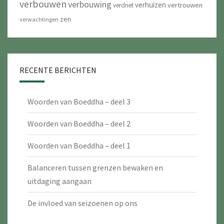
verbouwen
verbouwing
verhuizen
vertrouwen
verdriet
zen
verwachtingen
RECENTE BERICHTEN
Woorden van Boeddha – deel 3
Woorden van Boeddha – deel 2
Woorden van Boeddha – deel 1
Balanceren tussen grenzen bewaken en
uitdaging aangaan
De invloed van seizoenen op ons