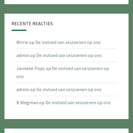
RECENTE REACTIES
Mirrie
op
De invloed van seizoenen op ons
admin
op
De invloed van seizoenen op ons
Janneke Pops
op
De invloed van seizoenen op
ons
admin
op
De invloed van seizoenen op ons
B Wegman
op
De invloed van seizoenen op ons