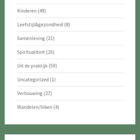
Kinderen
(49)
Leefstijl&gezondheid
(8)
Samenleving
(21)
Spiritualiteit
(16)
Uit de praktijk
(59)
Uncategorized
(1)
Verbouwing
(27)
Wandelen/hiken
(4)