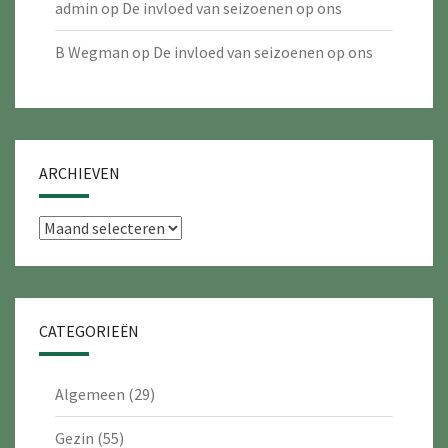
admin
op
De invloed van seizoenen op ons
B Wegman
op
De invloed van seizoenen op ons
ARCHIEVEN
Archieven
CATEGORIEËN
Algemeen
(29)
Gezin
(55)