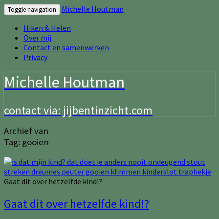
Michelle Houtman
Toggle navigation
Hiken & Helen
Over mij
Contact en samenwerken
Privacy
Michelle Houtman
contact via: jijbentinzicht.com
Archief van
Tag:
gooien
Gaat dit over hetzelfde kind!?
Gaat dit over hetzelfde kind!?