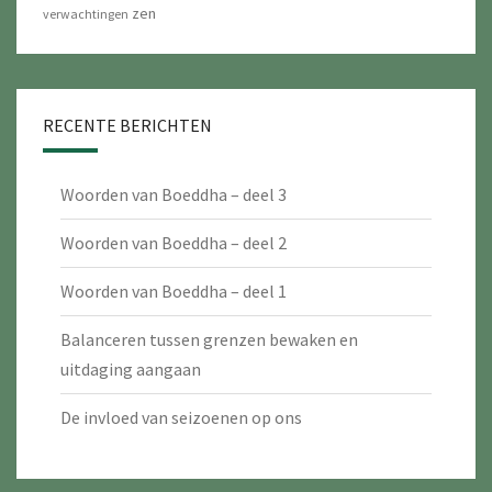
zen
verwachtingen
RECENTE BERICHTEN
Woorden van Boeddha – deel 3
Woorden van Boeddha – deel 2
Woorden van Boeddha – deel 1
Balanceren tussen grenzen bewaken en
uitdaging aangaan
De invloed van seizoenen op ons