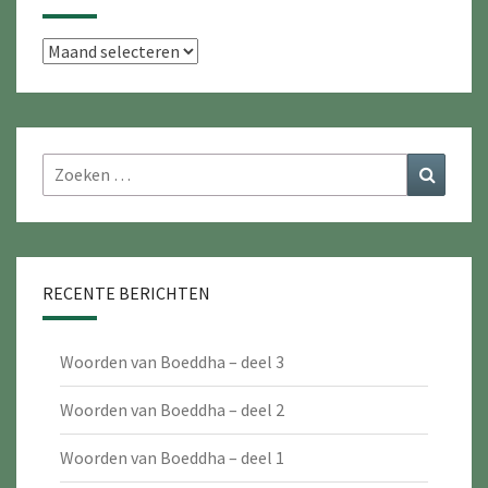
Archieven
Zoeken
Zoeke
naar:
RECENTE BERICHTEN
Woorden van Boeddha – deel 3
Woorden van Boeddha – deel 2
Woorden van Boeddha – deel 1