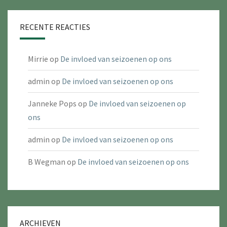
RECENTE REACTIES
Mirrie
op
De invloed van seizoenen op ons
admin
op
De invloed van seizoenen op ons
Janneke Pops
op
De invloed van seizoenen op
ons
admin
op
De invloed van seizoenen op ons
B Wegman
op
De invloed van seizoenen op ons
ARCHIEVEN