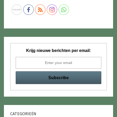
Krijg nieuwe berichten per email:
CATEGORIEËN