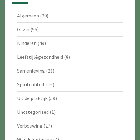
Algemeen
(29)
Gezin
(55)
Kinderen
(49)
Leefstijl&gezondheid
(8)
Samenleving
(21)
Spiritualiteit
(16)
Uit de praktijk
(59)
Uncategorized
(1)
Verbouwing
(27)
Wandelen/hiken
(4)