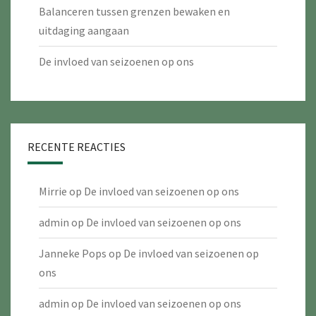
Balanceren tussen grenzen bewaken en
uitdaging aangaan
De invloed van seizoenen op ons
RECENTE REACTIES
Mirrie
op
De invloed van seizoenen op ons
admin
op
De invloed van seizoenen op ons
Janneke Pops
op
De invloed van seizoenen op
ons
admin
op
De invloed van seizoenen op ons