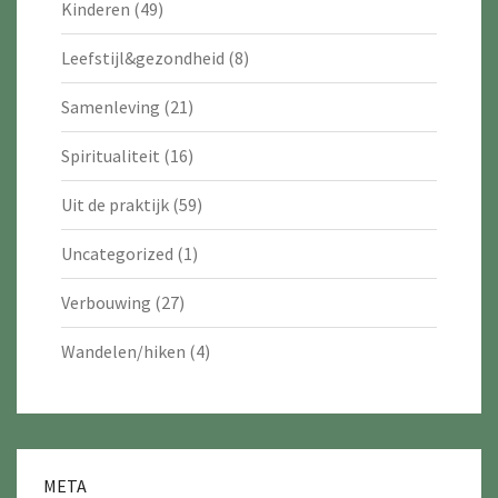
Kinderen
(49)
Leefstijl&gezondheid
(8)
Samenleving
(21)
Spiritualiteit
(16)
Uit de praktijk
(59)
Uncategorized
(1)
Verbouwing
(27)
Wandelen/hiken
(4)
META