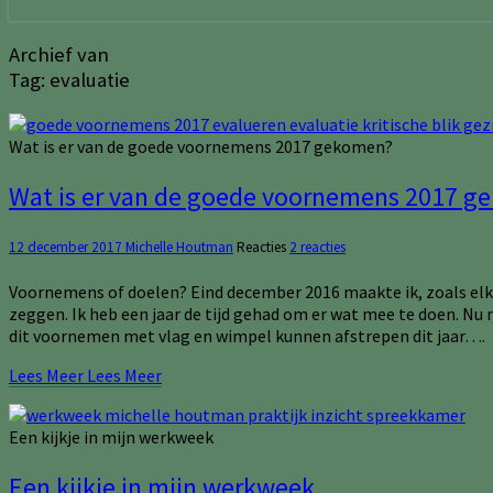
Archief van
Tag:
evaluatie
Wat is er van de goede voornemens 2017 gekomen?
Wat is er van de goede voornemens 2017 
12 december 2017
Michelle Houtman
Reacties
2 reacties
Voornemens of doelen? Eind december 2016 maakte ik, zoals elk 
zeggen. Ik heb een jaar de tijd gehad om er wat mee te doen. Nu
dit voornemen met vlag en wimpel kunnen afstrepen dit jaar….
Lees Meer
Lees Meer
Een kijkje in mijn werkweek
Een kijkje in mijn werkweek