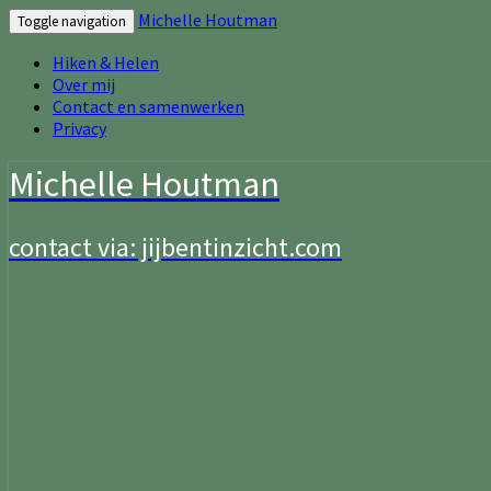
Michelle Houtman
Toggle navigation
Hiken & Helen
Over mij
Contact en samenwerken
Privacy
Michelle Houtman
contact via: jijbentinzicht.com