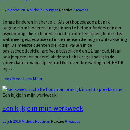
17 oktober 2016
Michelle Houtman
Reacties
2 reacties
Jonge kinderen in therapie Als orthopedagoog ben ik
opgeleid om kinderen en gezinnen te helpen. Anders dan een
psycholoog, die zich breder richt op álle leeftijden, ben ik dus
wat meer gespecialiseerd in de mensen die nog in ontwikkeling
zijn. De meeste cliënten die ik zie, vallen in de
basisschoolleeftijd, grofweg tussen de 6 en 12 jaar oud. Maar
ook jongere (en oudere) kinderen heb ik regelmatig in de
spreekkamer. Vandaag een artikel over de ervaring met EMDR
bij…
Lees Meer
Lees Meer
Een kijkje in mijn werkweek
Een kijkje in mijn werkweek
15 juli 2016
Michelle Houtman
Reacties
0 reacties