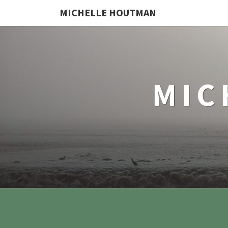
MICHELLE HOUTMAN
MIC