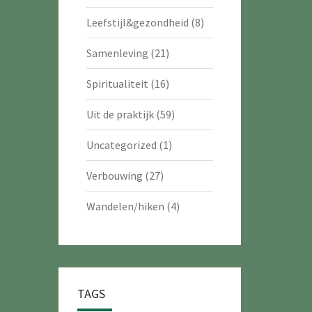
Leefstijl&gezondheid
(8)
Samenleving
(21)
Spiritualiteit
(16)
Uit de praktijk
(59)
Uncategorized
(1)
Verbouwing
(27)
Wandelen/hiken
(4)
TAGS