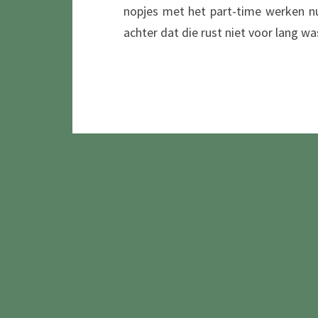
nopjes met het part-time werken n
achter dat die rust niet voor lang wa