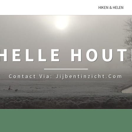
HIKEN & HELEN
HELLE HOU
Contact Via: Jijbentinzicht.com