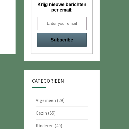
Krijg nieuwe berichten
per email:
CATEGORIEËN
Algemeen
(29)
Gezin
(55)
Kinderen
(49)