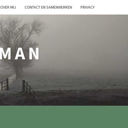
OVER MIJ
CONTACT EN SAMENWERKEN
PRIVACY
TMAN