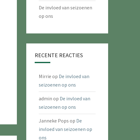
De invloed van seizoenen
op ons
RECENTE REACTIES
Mirrie
op
De invloed van
seizoenen op ons
admin
op
De invloed van
seizoenen op ons
Janneke Pops
op
De
invloed van seizoenen op
ons