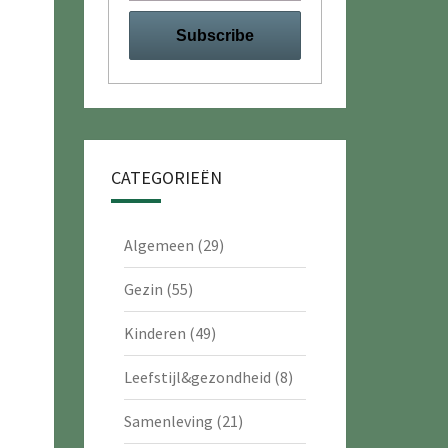
CATEGORIEËN
Algemeen
(29)
Gezin
(55)
Kinderen
(49)
Leefstijl&gezondheid
(8)
Samenleving
(21)