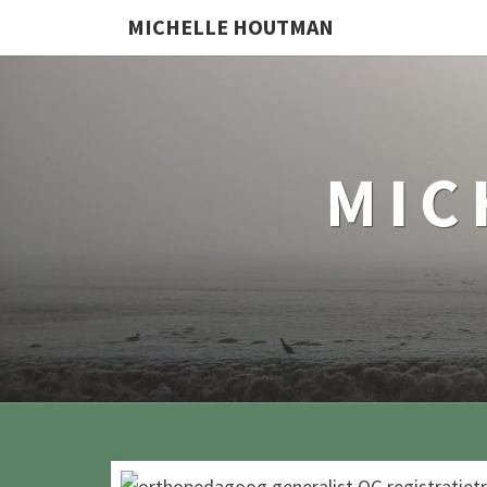
MICHELLE HOUTMAN
MIC