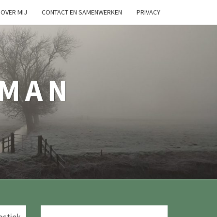
OVER MIJ
CONTACT EN SAMENWERKEN
PRIVACY
TMAN