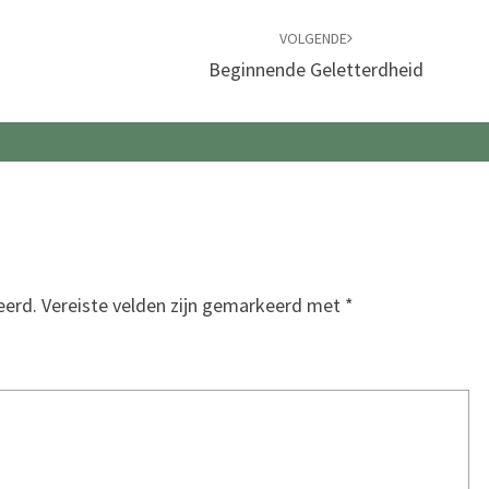
VOLGENDE
Beginnende Geletterdheid
eerd.
Vereiste velden zijn gemarkeerd met
*