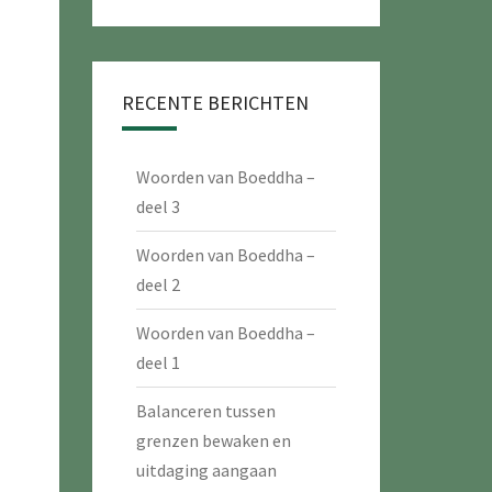
RECENTE BERICHTEN
Woorden van Boeddha –
deel 3
Woorden van Boeddha –
deel 2
Woorden van Boeddha –
deel 1
Balanceren tussen
grenzen bewaken en
uitdaging aangaan