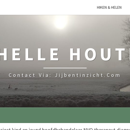
HIKEN & HELEN
HELLE HOU
Contact Via: Jijbentinzicht.com