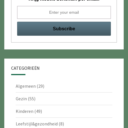
CATEGORIEËN
Algemeen
(29)
Gezin
(55)
Kinderen
(49)
Leefstijl&gezondheid
(8)