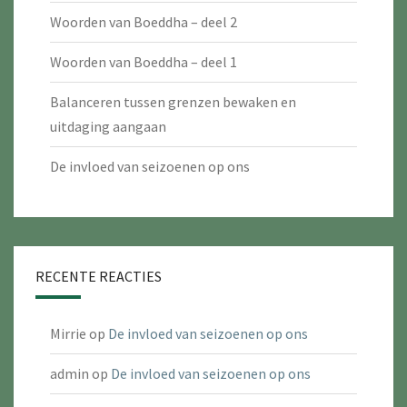
Woorden van Boeddha – deel 2
Woorden van Boeddha – deel 1
Balanceren tussen grenzen bewaken en
uitdaging aangaan
De invloed van seizoenen op ons
RECENTE REACTIES
Mirrie
op
De invloed van seizoenen op ons
admin
op
De invloed van seizoenen op ons