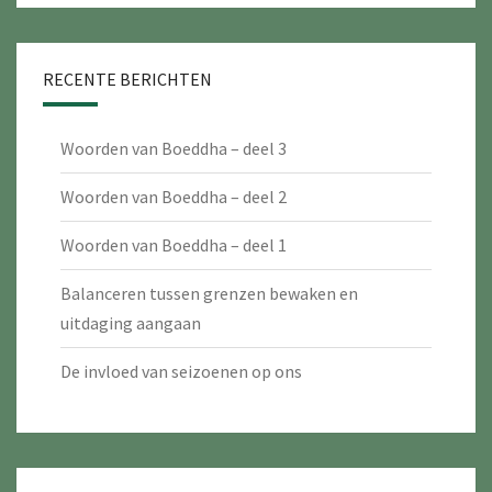
RECENTE BERICHTEN
Woorden van Boeddha – deel 3
Woorden van Boeddha – deel 2
Woorden van Boeddha – deel 1
Balanceren tussen grenzen bewaken en
uitdaging aangaan
De invloed van seizoenen op ons