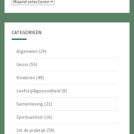
Archieven
CATEGORIEËN
Algemeen
(29)
Gezin
(55)
Kinderen
(49)
Leefstijl&gezondheid
(8)
Samenleving
(21)
Spiritualiteit
(16)
Uit de praktijk
(59)