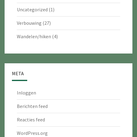
Uncategorized
(1)
Verbouwing
(27)
Wandelen/hiken
(4)
META
Inloggen
Berichten feed
Reacties feed
WordPress.org