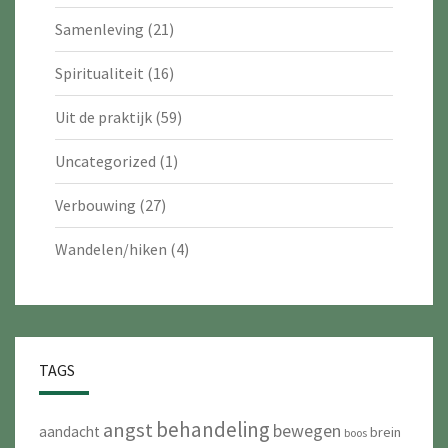
Samenleving
(21)
Spiritualiteit
(16)
Uit de praktijk
(59)
Uncategorized
(1)
Verbouwing
(27)
Wandelen/hiken
(4)
TAGS
behandeling
angst
bewegen
aandacht
brein
boos