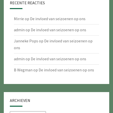
RECENTE REACTIES
Mirrie
op
De invloed van seizoenen op ons
admin
op
De invloed van seizoenen op ons
Janneke Pops
op
De invloed van seizoenen op
ons
admin
op
De invloed van seizoenen op ons
B Wegman
op
De invloed van seizoenen op ons
ARCHIEVEN