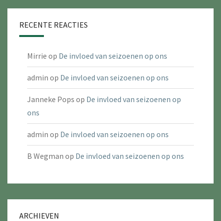
RECENTE REACTIES
Mirrie
op
De invloed van seizoenen op ons
admin
op
De invloed van seizoenen op ons
Janneke Pops
op
De invloed van seizoenen op
ons
admin
op
De invloed van seizoenen op ons
B Wegman
op
De invloed van seizoenen op ons
ARCHIEVEN