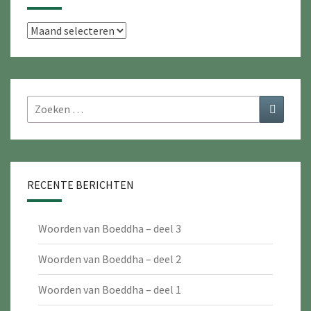
Archieven
Zoeken
Zoeken
naar:
RECENTE BERICHTEN
Woorden van Boeddha – deel 3
Woorden van Boeddha – deel 2
Woorden van Boeddha – deel 1