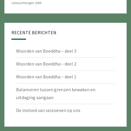
zen
verwachtingen
RECENTE BERICHTEN
Woorden van Boeddha – deel 3
Woorden van Boeddha – deel 2
Woorden van Boeddha – deel 1
Balanceren tussen grenzen bewaken en
uitdaging aangaan
De invloed van seizoenen op ons