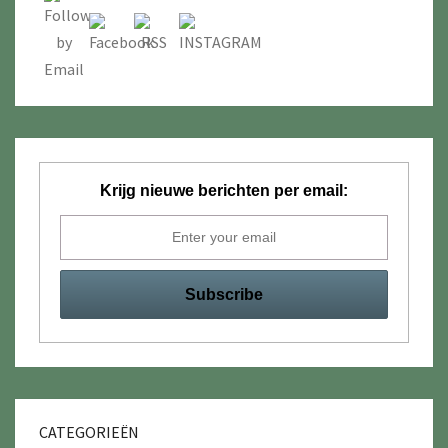
Krijg nieuwe berichten per email:
CATEGORIEËN