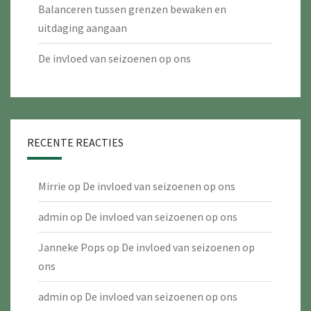
Balanceren tussen grenzen bewaken en
uitdaging aangaan
De invloed van seizoenen op ons
RECENTE REACTIES
Mirrie
op
De invloed van seizoenen op ons
admin
op
De invloed van seizoenen op ons
Janneke Pops
op
De invloed van seizoenen op
ons
admin
op
De invloed van seizoenen op ons