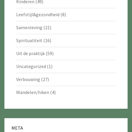
Kinderen
(49)
Leefstijl&gezondheid
(8)
Samenleving
(21)
Spiritualiteit
(16)
Uit de praktijk
(59)
Uncategorized
(1)
Verbouwing
(27)
Wandelen/hiken
(4)
META