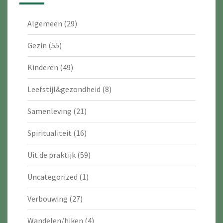
Algemeen
(29)
Gezin
(55)
Kinderen
(49)
Leefstijl&gezondheid
(8)
Samenleving
(21)
Spiritualiteit
(16)
Uit de praktijk
(59)
Uncategorized
(1)
Verbouwing
(27)
Wandelen/hiken
(4)