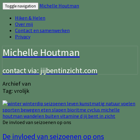
Michelle Houtman
Toggle navigation
Hiken & Helen
Over mij
Contact en samenwerken
Privacy
Michelle Houtman
contact via: jijbentinzicht.com
Archief van
Tag:
vrolijk
De invloed van seizoenen op ons
De invloed van seizoenen op ons