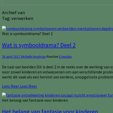
Archief van
Tag:
verwerken
Wat is symbooldrama? Deel 2
Wat is symbooldrama? Deel 2
26 april 2017
Michelle Houtman
Reacties
0 reacties
De taal van beelden Dit is deel 2 in de reeks over de werking va
voor zowel kinderen en volwassenen om aan verschillende problem
werkt dit vaak als een herstel van eerdere, onopgeloste probl
Lees Meer
Lees Meer
Het belang van fantasie voor kinderen
Het belang van fantasie voor kinderen