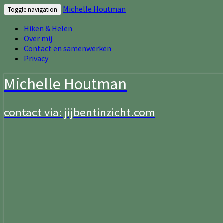
Michelle Houtman
Toggle navigation
Hiken & Helen
Over mij
Contact en samenwerken
Privacy
Michelle Houtman
contact via: jijbentinzicht.com