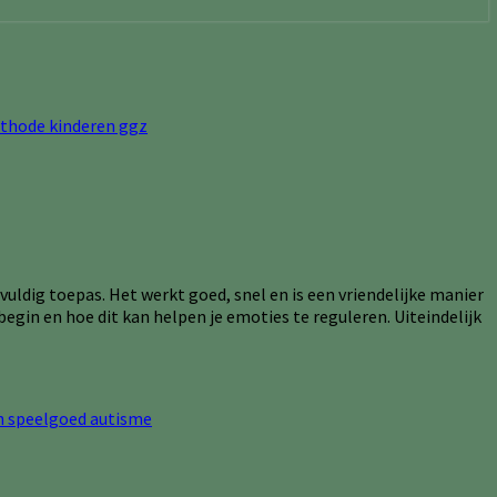
vuldig toepas. Het werkt goed, snel en is een vriendelijke manier
gin en hoe dit kan helpen je emoties te reguleren. Uiteindelijk