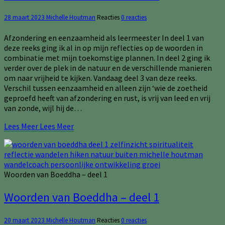
28 maart 2023
Michelle Houtman
Reacties
0 reacties
Afzondering en eenzaamheid als leermeester In deel 1 van
deze reeks ging ik al in op mijn reflecties op de woorden in
combinatie met mijn toekomstige plannen. In deel 2 ging ik
verder over de plek in de natuur en de verschillende manieren
om naar vrijheid te kijken. Vandaag deel 3 van deze reeks.
Verschil tussen eenzaamheid en alleen zijn ‘wie de zoetheid
geproefd heeft van afzondering en rust, is vrij van leed en vrij
van zonde, wijl hij de…
Lees Meer
Lees Meer
Woorden van Boeddha – deel 1
Woorden van Boeddha – deel 1
20 maart 2023
Michelle Houtman
Reacties
0 reacties