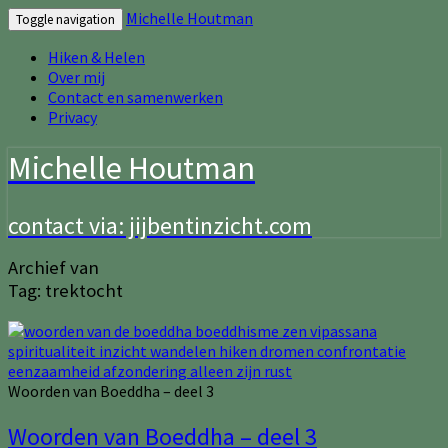
Michelle Houtman
Toggle navigation
Hiken & Helen
Over mij
Contact en samenwerken
Privacy
Michelle Houtman
contact via: jijbentinzicht.com
Archief van
Tag:
trektocht
Woorden van Boeddha – deel 3
Woorden van Boeddha – deel 3