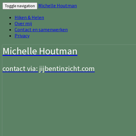
Michelle Houtman
Toggle navigation
Hiken & Helen
Over mij
Contact en samenwerken
Privacy
Michelle Houtman
contact via: jijbentinzicht.com