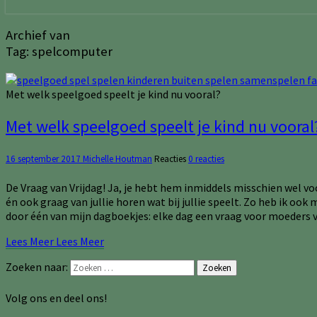
Archief van
Tag:
spelcomputer
Met welk speelgoed speelt je kind nu vooral?
Met welk speelgoed speelt je kind nu vooral
16 september 2017
Michelle Houtman
Reacties
0 reacties
De Vraag van Vrijdag! Ja, je hebt hem inmiddels misschien wel vo
én ook graag van jullie horen wat bij jullie speelt. Zo heb ik ook
door één van mijn dagboekjes: elke dag een vraag voor moeders
Lees Meer
Lees Meer
Zoeken naar:
Zoeken
Volg ons en deel ons!