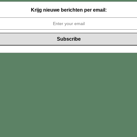
Krijg nieuwe berichten per email: