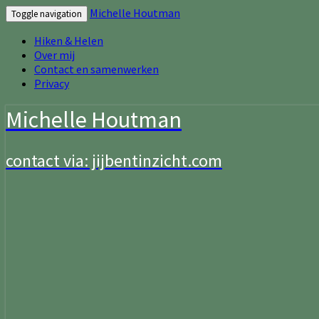
Michelle Houtman
Toggle navigation
Hiken & Helen
Over mij
Contact en samenwerken
Privacy
Michelle Houtman
contact via: jijbentinzicht.com