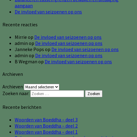
aangaan
De invloed van seizoenen op ons
Recente reacties
Mirrie
op
De invloed van seizoenen op ons
admin
op
De invloed van seizoenen op ons
Janneke Pops
op
De invloed van seizoenen op ons
admin
op
De invloed van seizoenen op ons
B Wegman
op
De invloed van seizoenen op ons
Archieven
Archieven
Zoeken naar:
Zoeken
Recente berichten
Woorden van Boeddha – deel 3
Woorden van Boeddha – deel 2
Woorden van Boeddha – deel 1