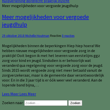
Meer mogelijkheden voor vergoede jeugdhulp
Meer mogelijkheden voor vergoede
jeugdhulp
29 oktober 2018
Michelle Houtman
Reacties
0 reacties
Mogelijkheden binnen de beperkingen Hiep hiep hoera! We
hebben nieuwe mogelijkheden voor vergoede zorg in de
praktijk! Ooit begon ik met het leveren van eerstelijns ggz
zorg voor kind en jeugd. Sindsdien is er behoorlijk wat
veranderd qua regelgeving voor vergoede zorg voor de jeugd.
Sinds 2015 wordt vergoede zorg niet meer betaald vanuit de
zorgverzekeraar, maar is de gemeente daar verantwoordelijk
voor. En in die 3 jaar tijd is er óók weer veel veranderd. Aan de
lopende band bijna,…
Lees Meer
Lees Meer
Zoeken naar:
Zoeken