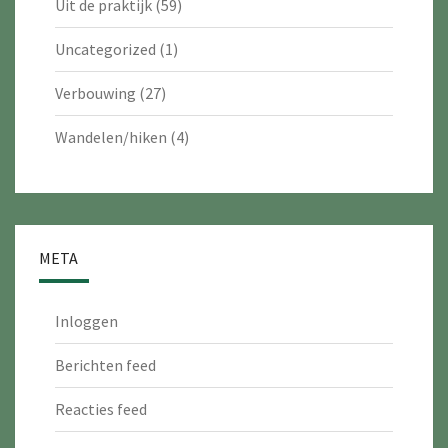
Uit de praktijk
(59)
Uncategorized
(1)
Verbouwing
(27)
Wandelen/hiken
(4)
META
Inloggen
Berichten feed
Reacties feed