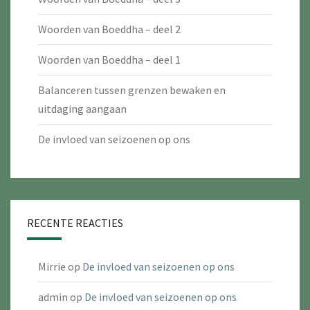
Woorden van Boeddha – deel 2
Woorden van Boeddha – deel 1
Balanceren tussen grenzen bewaken en
uitdaging aangaan
De invloed van seizoenen op ons
RECENTE REACTIES
Mirrie
op
De invloed van seizoenen op ons
admin
op
De invloed van seizoenen op ons