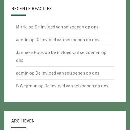
RECENTE REACTIES
Mirrie
op
De invloed van seizoenen op ons
admin
op
De invloed van seizoenen op ons
Janneke Pops
op
De invloed van seizoenen op
ons
admin
op
De invloed van seizoenen op ons
B Wegman
op
De invloed van seizoenen op ons
ARCHIEVEN