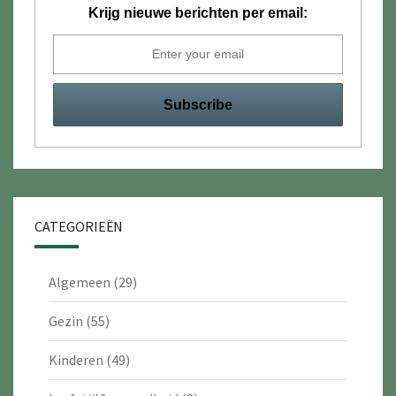
Krijg nieuwe berichten per email:
CATEGORIEËN
Algemeen
(29)
Gezin
(55)
Kinderen
(49)