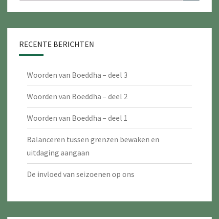
naar:
RECENTE BERICHTEN
Woorden van Boeddha – deel 3
Woorden van Boeddha – deel 2
Woorden van Boeddha – deel 1
Balanceren tussen grenzen bewaken en
uitdaging aangaan
De invloed van seizoenen op ons