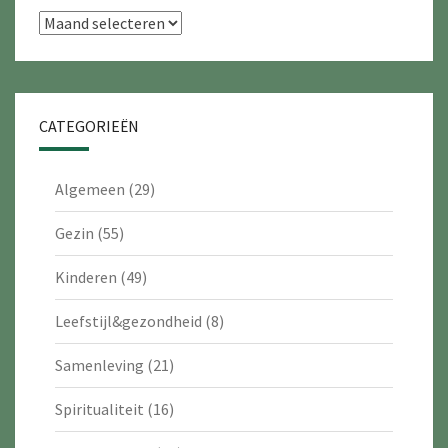
Archieven
CATEGORIEËN
Algemeen
(29)
Gezin
(55)
Kinderen
(49)
Leefstijl&gezondheid
(8)
Samenleving
(21)
Spiritualiteit
(16)