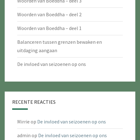
Woorden van Boeddha – deel 3
Woorden van Boeddha – deel 2
Woorden van Boeddha – deel 1
Balanceren tussen grenzen bewaken en
uitdaging aangaan
De invloed van seizoenen op ons
RECENTE REACTIES
Mirrie
op
De invloed van seizoenen op ons
admin
op
De invloed van seizoenen op ons