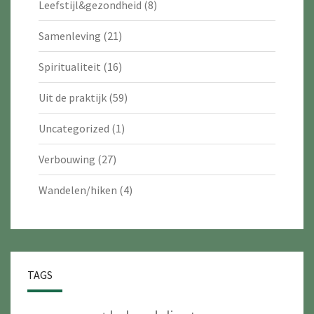
Leefstijl&gezondheid
(8)
Samenleving
(21)
Spiritualiteit
(16)
Uit de praktijk
(59)
Uncategorized
(1)
Verbouwing
(27)
Wandelen/hiken
(4)
TAGS