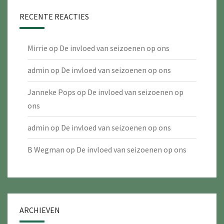
RECENTE REACTIES
Mirrie
op
De invloed van seizoenen op ons
admin
op
De invloed van seizoenen op ons
Janneke Pops
op
De invloed van seizoenen op
ons
admin
op
De invloed van seizoenen op ons
B Wegman
op
De invloed van seizoenen op ons
ARCHIEVEN