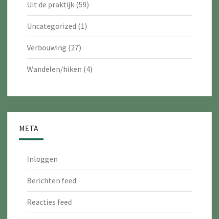
Uit de praktijk
(59)
Uncategorized
(1)
Verbouwing
(27)
Wandelen/hiken
(4)
META
Inloggen
Berichten feed
Reacties feed