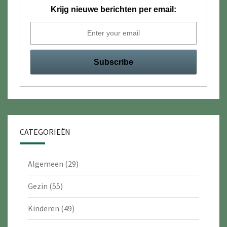
Krijg nieuwe berichten per email:
CATEGORIEËN
Algemeen
(29)
Gezin
(55)
Kinderen
(49)