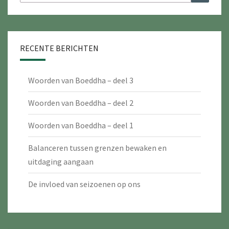
naar:
RECENTE BERICHTEN
Woorden van Boeddha – deel 3
Woorden van Boeddha – deel 2
Woorden van Boeddha – deel 1
Balanceren tussen grenzen bewaken en
uitdaging aangaan
De invloed van seizoenen op ons