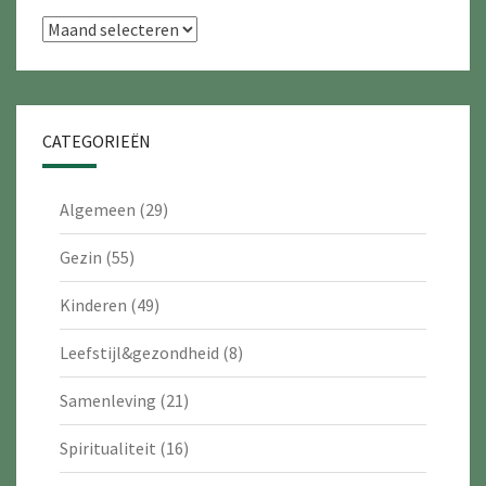
Archieven
CATEGORIEËN
Algemeen
(29)
Gezin
(55)
Kinderen
(49)
Leefstijl&gezondheid
(8)
Samenleving
(21)
Spiritualiteit
(16)