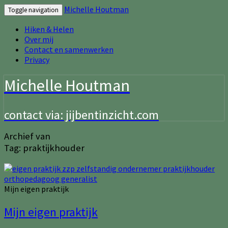
Michelle Houtman
Toggle navigation
Hiken & Helen
Over mij
Contact en samenwerken
Privacy
Michelle Houtman
contact via: jijbentinzicht.com
Archief van
Tag:
praktijkhouder
Mijn eigen praktijk
Mijn eigen praktijk