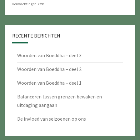
zen
verwachtingen
RECENTE BERICHTEN
Woorden van Boeddha – deel 3
Woorden van Boeddha – deel 2
Woorden van Boeddha – deel 1
Balanceren tussen grenzen bewaken en
uitdaging aangaan
De invloed van seizoenen op ons