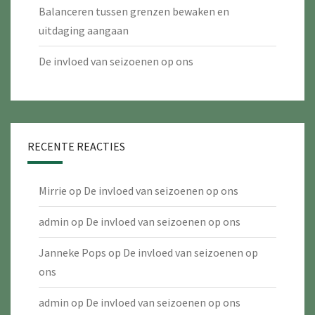
Balanceren tussen grenzen bewaken en
uitdaging aangaan
De invloed van seizoenen op ons
RECENTE REACTIES
Mirrie
op
De invloed van seizoenen op ons
admin
op
De invloed van seizoenen op ons
Janneke Pops
op
De invloed van seizoenen op
ons
admin
op
De invloed van seizoenen op ons