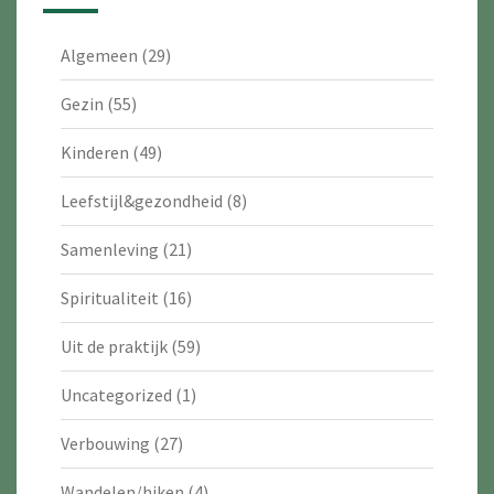
Algemeen
(29)
Gezin
(55)
Kinderen
(49)
Leefstijl&gezondheid
(8)
Samenleving
(21)
Spiritualiteit
(16)
Uit de praktijk
(59)
Uncategorized
(1)
Verbouwing
(27)
Wandelen/hiken
(4)