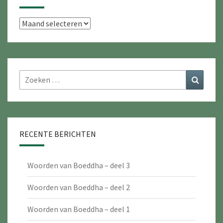
Archieven
Zoeken
Zoeke
naar:
RECENTE BERICHTEN
Woorden van Boeddha – deel 3
Woorden van Boeddha – deel 2
Woorden van Boeddha – deel 1