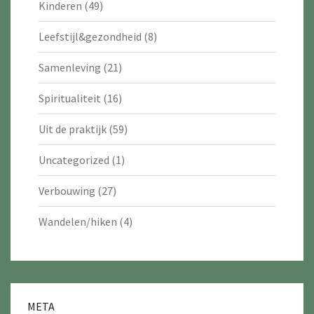
Kinderen
(49)
Leefstijl&gezondheid
(8)
Samenleving
(21)
Spiritualiteit
(16)
Uit de praktijk
(59)
Uncategorized
(1)
Verbouwing
(27)
Wandelen/hiken
(4)
META