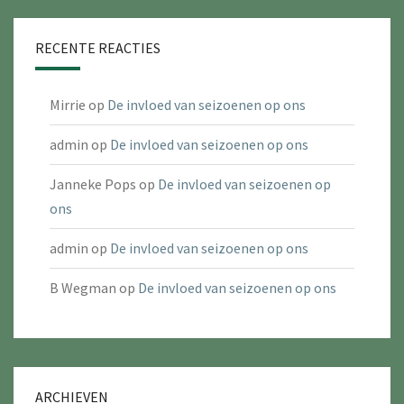
RECENTE REACTIES
Mirrie
op
De invloed van seizoenen op ons
admin
op
De invloed van seizoenen op ons
Janneke Pops
op
De invloed van seizoenen op
ons
admin
op
De invloed van seizoenen op ons
B Wegman
op
De invloed van seizoenen op ons
ARCHIEVEN