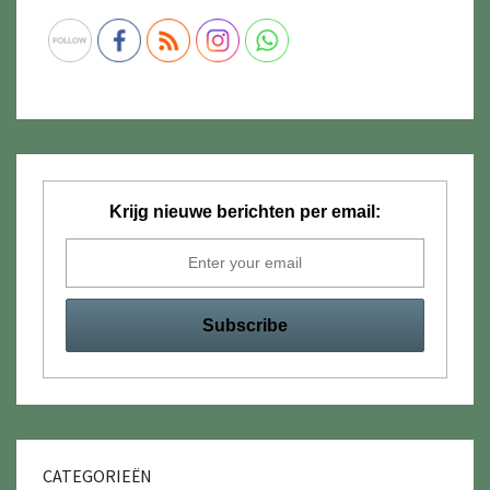
Krijg nieuwe berichten per email:
CATEGORIEËN