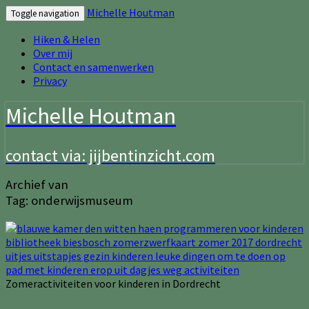
Michelle Houtman
Toggle navigation
Hiken & Helen
Over mij
Contact en samenwerken
Privacy
Michelle Houtman
contact via: jijbentinzicht.com
Archief van
Tag:
onderwijsmuseum
Zomeractiviteiten voor kinderen in Dordrecht