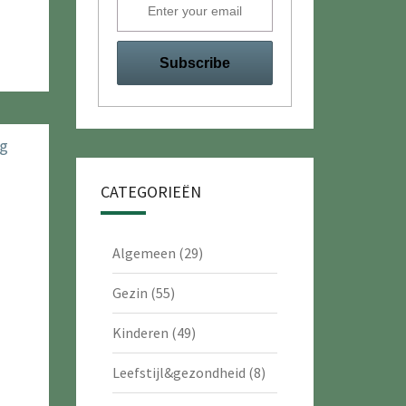
CATEGORIEËN
Algemeen
(29)
Gezin
(55)
Kinderen
(49)
Leefstijl&gezondheid
(8)