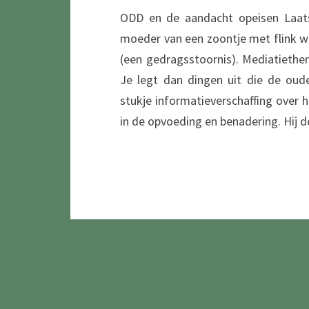
ODD en de aandacht opeisen Laats
moeder van een zoontje met flink w
(een gedragsstoornis). Mediatiether
Je legt dan dingen uit die de oud
stukje informatieverschaffing over 
in de opvoeding en benadering. Hij 