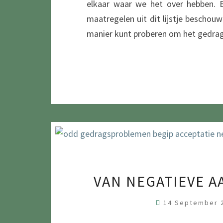
elkaar waar we het over hebben. Ee
maatregelen uit dit lijstje beschouw 
manier kunt proberen om het gedrag
VAN NEGATIEVE A
14 September 