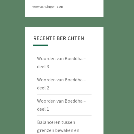
zen
verwachtingen
RECENTE BERICHTEN
Woorden van Boeddha –
deel 3
Woorden van Boeddha –
deel 2
Woorden van Boeddha –
deel 1
Balanceren tussen
grenzen bewaken en