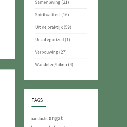
Samenleving
(21)
Spiritualiteit
(16)
Uit de praktijk
(59)
Uncategorized
(1)
Verbouwing
(27)
Wandelen/hiken
(4)
TAGS
angst
aandacht