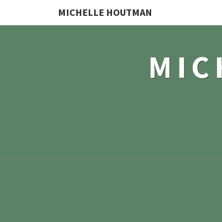
MICHELLE HOUTMAN
MIC