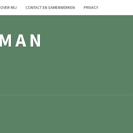
OVER MIJ
CONTACT EN SAMENWERKEN
PRIVACY
TMAN