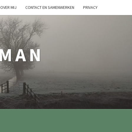
OVER MIJ
CONTACT EN SAMENWERKEN
PRIVACY
TMAN