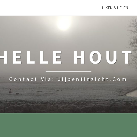
HIKEN & HELEN
HELLE HOU
Contact Via: Jijbentinzicht.com