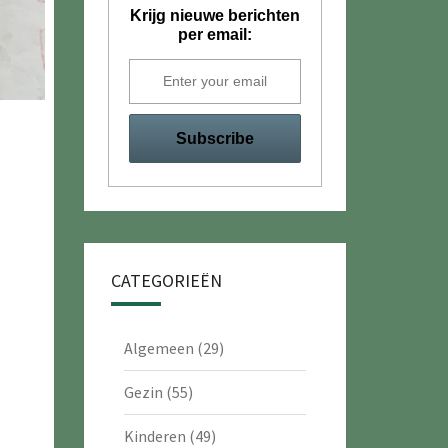
Krijg nieuwe berichten
per email:
CATEGORIEËN
Algemeen
(29)
Gezin
(55)
Kinderen
(49)