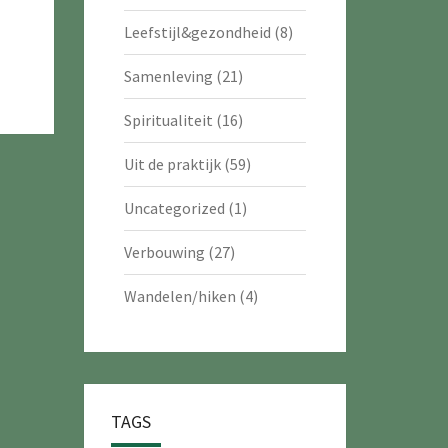
Leefstijl&gezondheid
(8)
Samenleving
(21)
Spiritualiteit
(16)
Uit de praktijk
(59)
Uncategorized
(1)
Verbouwing
(27)
Wandelen/hiken
(4)
TAGS