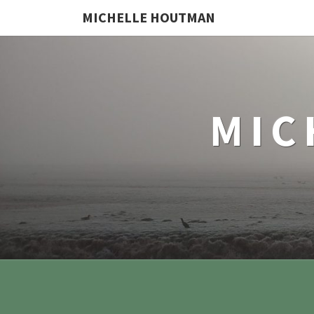
MICHELLE HOUTMAN
MIC