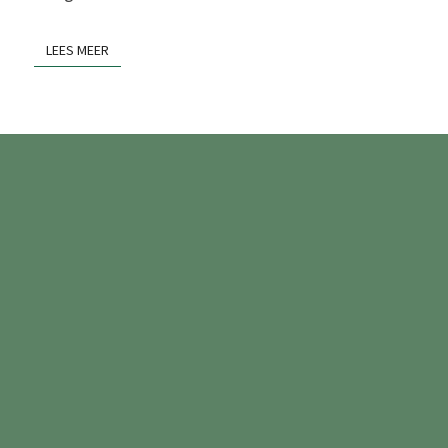
LEES MEER
LEES MEER