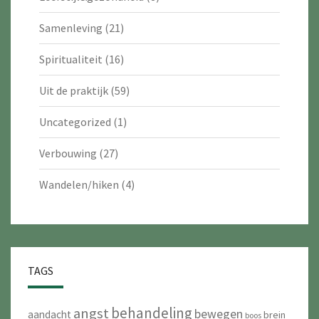
Samenleving
(21)
Spiritualiteit
(16)
Uit de praktijk
(59)
Uncategorized
(1)
Verbouwing
(27)
Wandelen/hiken
(4)
TAGS
behandeling
angst
bewegen
aandacht
brein
boos