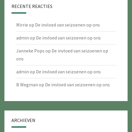
RECENTE REACTIES
Mirrie
op
De invloed van seizoenen op ons
admin
op
De invloed van seizoenen op ons
Janneke Pops
op
De invloed van seizoenen op
ons
admin
op
De invloed van seizoenen op ons
B Wegman
op
De invloed van seizoenen op ons
ARCHIEVEN