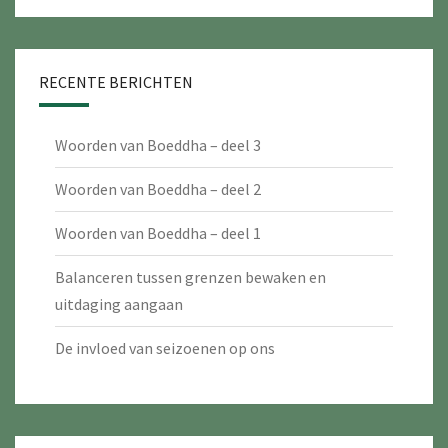
RECENTE BERICHTEN
Woorden van Boeddha – deel 3
Woorden van Boeddha – deel 2
Woorden van Boeddha – deel 1
Balanceren tussen grenzen bewaken en
uitdaging aangaan
De invloed van seizoenen op ons