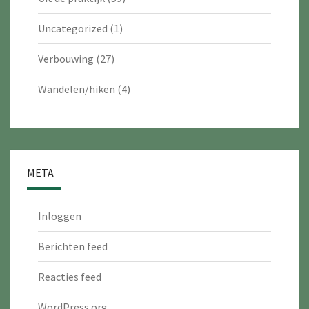
Uncategorized
(1)
Verbouwing
(27)
Wandelen/hiken
(4)
META
Inloggen
Berichten feed
Reacties feed
WordPress.org