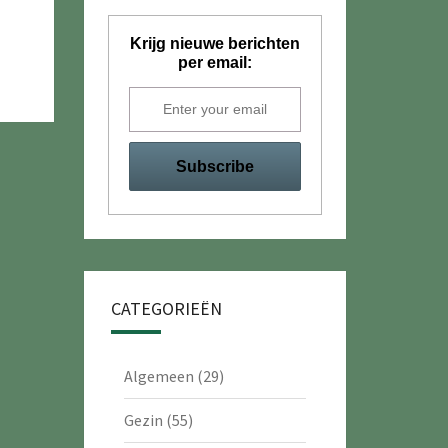
Krijg nieuwe berichten
per email:
CATEGORIEËN
Algemeen
(29)
Gezin
(55)