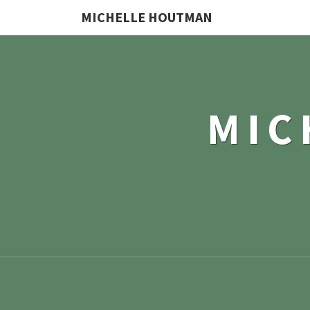
MICHELLE HOUTMAN
MIC