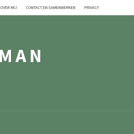
OVER MIJ
CONTACT EN SAMENWERKEN
PRIVACY
TMAN