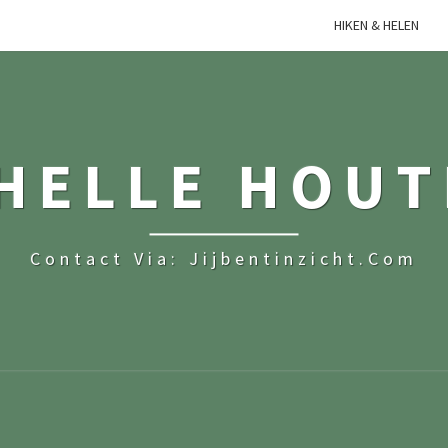
HIKEN & HELEN
HELLE HOU
Contact Via: Jijbentinzicht.com