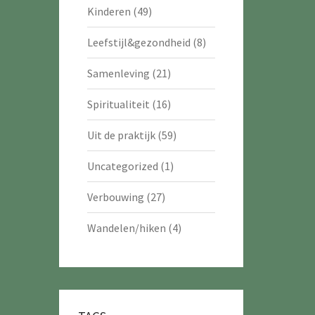
Kinderen
(49)
Leefstijl&gezondheid
(8)
Samenleving
(21)
Spiritualiteit
(16)
Uit de praktijk
(59)
Uncategorized
(1)
Verbouwing
(27)
Wandelen/hiken
(4)