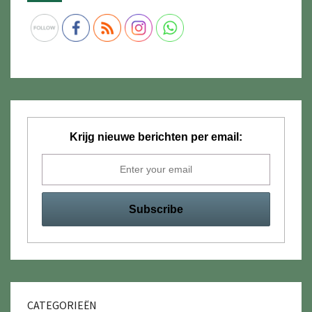
Krijg nieuwe berichten per email:
CATEGORIEËN