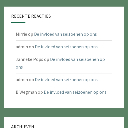
RECENTE REACTIES
Mirrie
op
De invloed van seizoenen op ons
admin
op
De invloed van seizoenen op ons
Janneke Pops
op
De invloed van seizoenen op
ons
admin
op
De invloed van seizoenen op ons
B Wegman
op
De invloed van seizoenen op ons
ARCHIEVEN