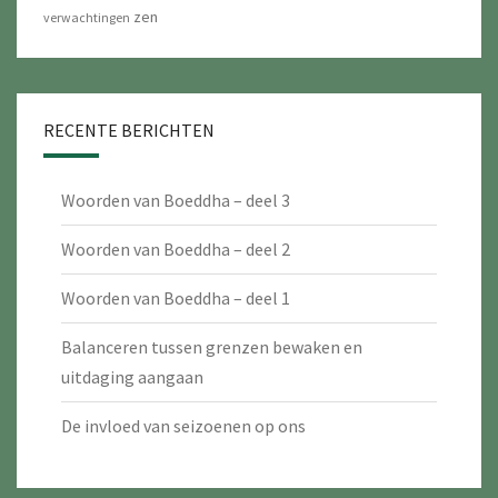
zen
verwachtingen
RECENTE BERICHTEN
Woorden van Boeddha – deel 3
Woorden van Boeddha – deel 2
Woorden van Boeddha – deel 1
Balanceren tussen grenzen bewaken en
uitdaging aangaan
De invloed van seizoenen op ons