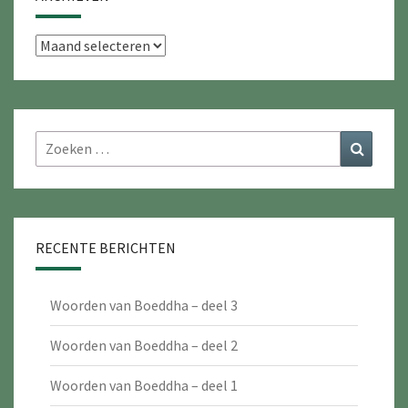
Archieven
Zoeken
Zoeke
naar:
RECENTE BERICHTEN
Woorden van Boeddha – deel 3
Woorden van Boeddha – deel 2
Woorden van Boeddha – deel 1