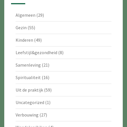
Algemeen
(29)
Gezin
(55)
Kinderen
(49)
Leefstijl&gezondheid
(8)
Samenleving
(21)
Spiritualiteit
(16)
Uit de praktijk
(59)
Uncategorized
(1)
Verbouwing
(27)