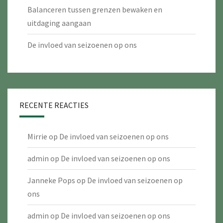
Balanceren tussen grenzen bewaken en
uitdaging aangaan
De invloed van seizoenen op ons
RECENTE REACTIES
Mirrie
op
De invloed van seizoenen op ons
admin
op
De invloed van seizoenen op ons
Janneke Pops
op
De invloed van seizoenen op
ons
admin
op
De invloed van seizoenen op ons