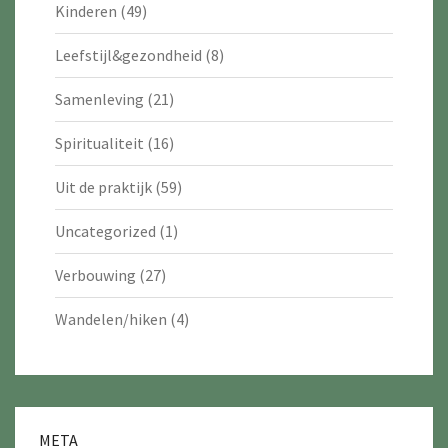
Kinderen
(49)
Leefstijl&gezondheid
(8)
Samenleving
(21)
Spiritualiteit
(16)
Uit de praktijk
(59)
Uncategorized
(1)
Verbouwing
(27)
Wandelen/hiken
(4)
META