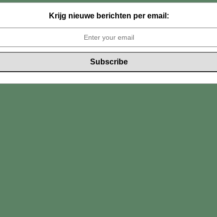
Krijg nieuwe berichten per email: