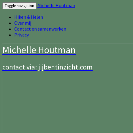
Michelle Houtman
Toggle navigation
Hiken & Helen
Over mij
Contact en samenwerken
Privacy
Michelle Houtman
contact via: jijbentinzicht.com