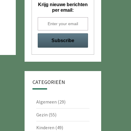
Krijg nieuwe berichten
per email:
CATEGORIEËN
Algemeen
(29)
Gezin
(55)
Kinderen
(49)