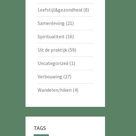
Leefstijl&gezondheid
(8)
Samenleving
(21)
Spiritualiteit
(16)
Uit de praktijk
(59)
Uncategorized
(1)
Verbouwing
(27)
Wandelen/hiken
(4)
TAGS