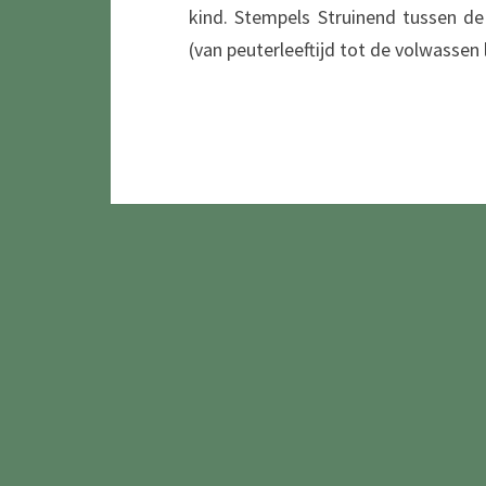
kind. Stempels Struinend tussen de
(van peuterleeftijd tot de volwassen