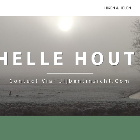
HIKEN & HELEN
HELLE HOU
Contact Via: Jijbentinzicht.com