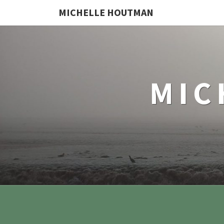
MICHELLE HOUTMAN
MIC