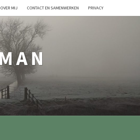
OVER MIJ
CONTACT EN SAMENWERKEN
PRIVACY
TMAN