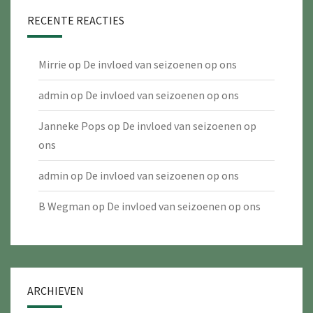
RECENTE REACTIES
Mirrie
op
De invloed van seizoenen op ons
admin
op
De invloed van seizoenen op ons
Janneke Pops
op
De invloed van seizoenen op
ons
admin
op
De invloed van seizoenen op ons
B Wegman
op
De invloed van seizoenen op ons
ARCHIEVEN