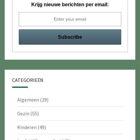
Krijg nieuwe berichten per email:
CATEGORIEËN
Algemeen
(29)
Gezin
(55)
Kinderen
(49)