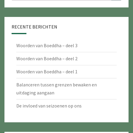
naar:
RECENTE BERICHTEN
Woorden van Boeddha – deel 3
Woorden van Boeddha – deel 2
Woorden van Boeddha – deel 1
Balanceren tussen grenzen bewaken en
uitdaging aangaan
De invloed van seizoenen op ons