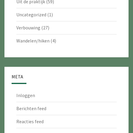
Uit de praktijk
(59)
Uncategorized
(1)
Verbouwing
(27)
Wandelen/hiken
(4)
META
Inloggen
Berichten feed
Reacties feed