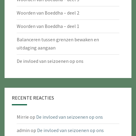
Woorden van Boeddha – deel 2
Woorden van Boeddha – deel 1
Balanceren tussen grenzen bewaken en
uitdaging aangaan
De invloed van seizoenen op ons
RECENTE REACTIES
Mirrie
op
De invloed van seizoenen op ons
admin
op
De invloed van seizoenen op ons