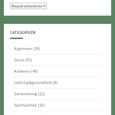
Archieven
CATEGORIEËN
Algemeen
(29)
Gezin
(55)
Kinderen
(49)
Leefstijl&gezondheid
(8)
Samenleving
(21)
Spiritualiteit
(16)