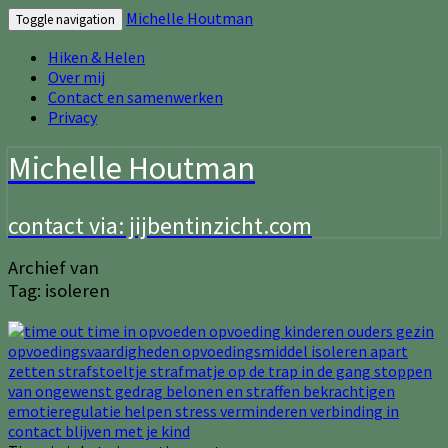
Michelle Houtman
Toggle navigation
Hiken & Helen
Over mij
Contact en samenwerken
Privacy
Michelle Houtman
contact via: jijbentinzicht.com
Archief van
Tag:
isoleren