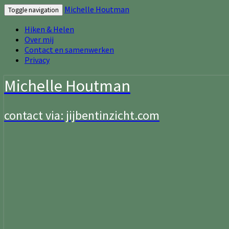
Michelle Houtman
Toggle navigation
Hiken & Helen
Over mij
Contact en samenwerken
Privacy
Michelle Houtman
contact via: jijbentinzicht.com