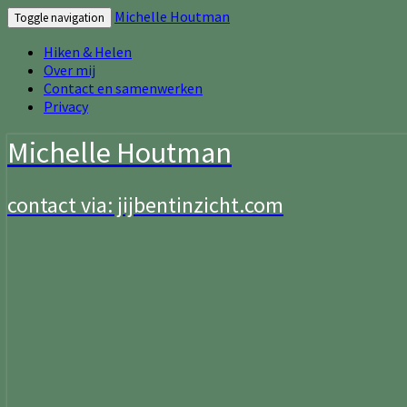
Michelle Houtman
Toggle navigation
Hiken & Helen
Over mij
Contact en samenwerken
Privacy
Michelle Houtman
contact via: jijbentinzicht.com