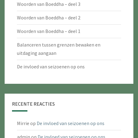
Woorden van Boeddha – deel 3
Woorden van Boeddha – deel 2
Woorden van Boeddha – deel 1
Balanceren tussen grenzen bewaken en
uitdaging aangaan
De invloed van seizoenen op ons
RECENTE REACTIES
Mirrie
op
De invloed van seizoenen op ons
admin
op
De invloed van seizoenen op ons