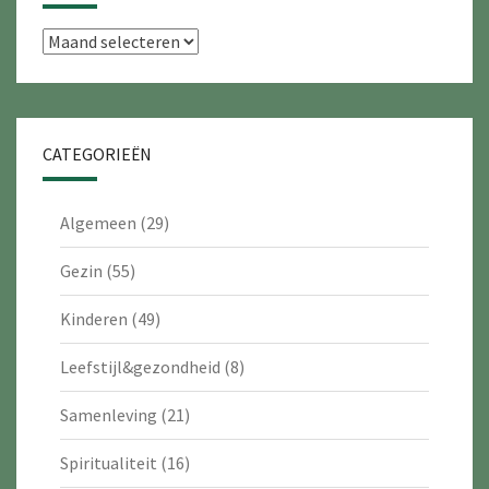
Archieven
CATEGORIEËN
Algemeen
(29)
Gezin
(55)
Kinderen
(49)
Leefstijl&gezondheid
(8)
Samenleving
(21)
Spiritualiteit
(16)