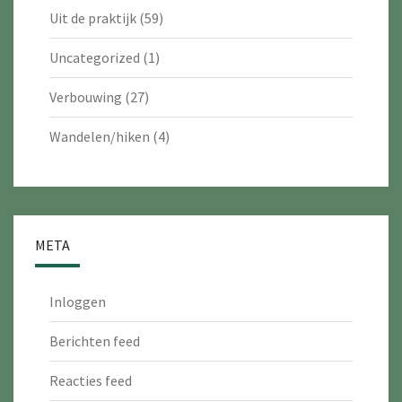
Uit de praktijk
(59)
Uncategorized
(1)
Verbouwing
(27)
Wandelen/hiken
(4)
META
Inloggen
Berichten feed
Reacties feed