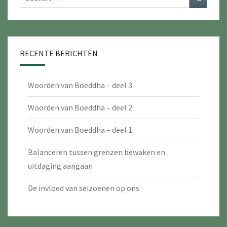
naar:
RECENTE BERICHTEN
Woorden van Boeddha – deel 3
Woorden van Boeddha – deel 2
Woorden van Boeddha – deel 1
Balanceren tussen grenzen bewaken en
uitdaging aangaan
De invloed van seizoenen op ons