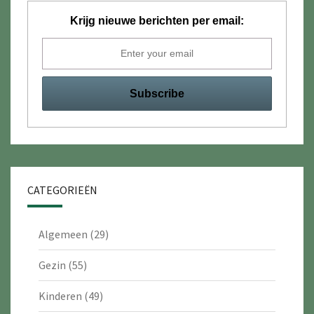
Krijg nieuwe berichten per email:
CATEGORIEËN
Algemeen
(29)
Gezin
(55)
Kinderen
(49)