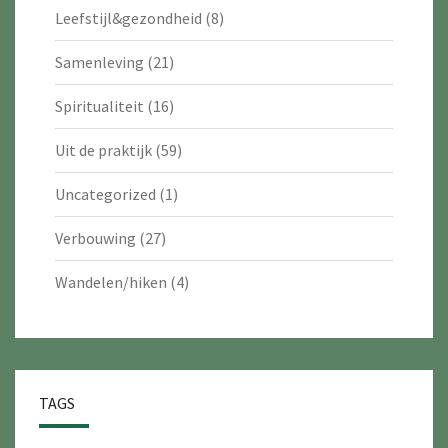
Leefstijl&gezondheid
(8)
Samenleving
(21)
Spiritualiteit
(16)
Uit de praktijk
(59)
Uncategorized
(1)
Verbouwing
(27)
Wandelen/hiken
(4)
TAGS