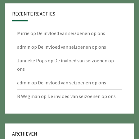
RECENTE REACTIES
Mirrie
op
De invloed van seizoenen op ons
admin
op
De invloed van seizoenen op ons
Janneke Pops
op
De invloed van seizoenen op
ons
admin
op
De invloed van seizoenen op ons
B Wegman
op
De invloed van seizoenen op ons
ARCHIEVEN