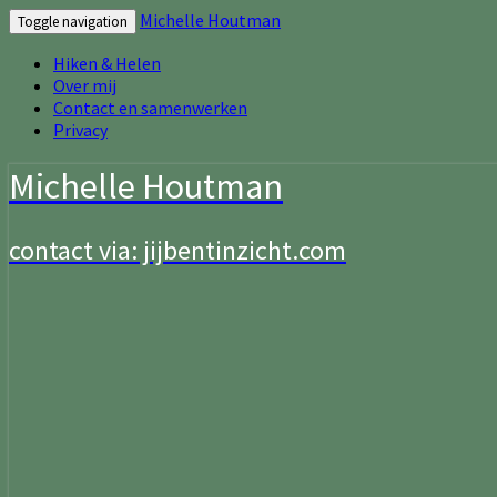
Michelle Houtman
Toggle navigation
Hiken & Helen
Over mij
Contact en samenwerken
Privacy
Michelle Houtman
contact via: jijbentinzicht.com