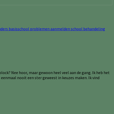
 block? Nee hoor, maar gewoon heel veel aan de gang. Ik heb het
nu eenmaal nooit een ster geweest in keuzes maken. Ik vind