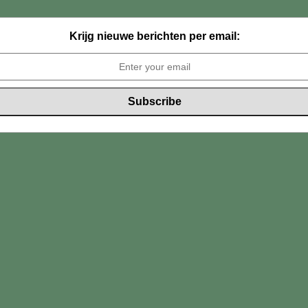
Krijg nieuwe berichten per email: