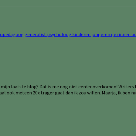
s mijn laatste blog? Dat is me nog niet eerder overkomen! Writers
aal ook meteen 20x trager gaat dan ik zou willen. Maarja, ik ben 