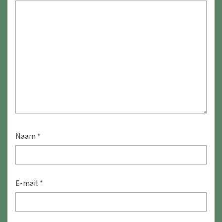
Naam
*
E-mail
*