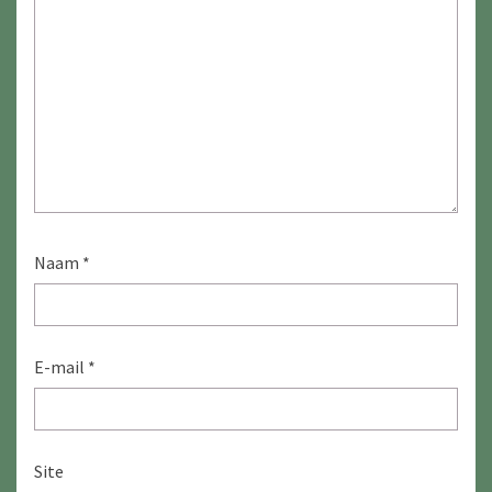
Naam
*
E-mail
*
Site