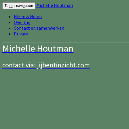
Michelle Houtman
Toggle navigation
Hiken & Helen
Over mij
Contact en samenwerken
Privacy
Michelle Houtman
contact via: jijbentinzicht.com