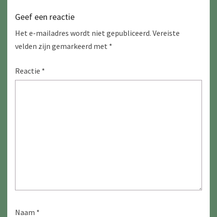
Geef een reactie
Het e-mailadres wordt niet gepubliceerd.
Vereiste
velden zijn gemarkeerd met
*
Reactie
*
Naam
*