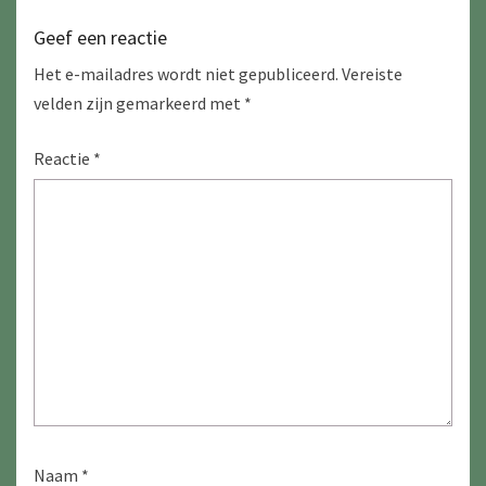
Geef een reactie
Het e-mailadres wordt niet gepubliceerd.
Vereiste
velden zijn gemarkeerd met
*
Reactie
*
Naam
*