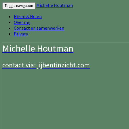
Michelle Houtman
Toggle navigation
Hiken & Helen
Over mij
Contact en samenwerken
Privacy
Michelle Houtman
contact via: jijbentinzicht.com