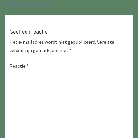
Reactie Plaatsen
.
Geef een reactie
Het e-mailadres wordt niet gepubliceerd.
Vereiste
velden zijn gemarkeerd met
*
Reactie
*