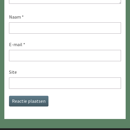
Naam
*
E-mail
*
Site